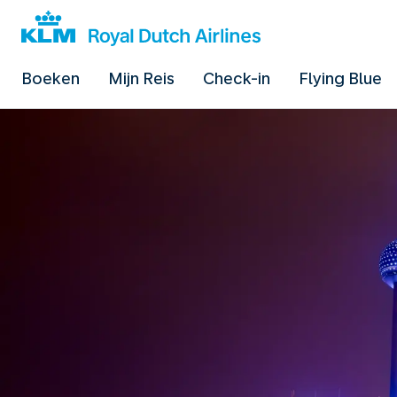
Boeken
Mijn Reis
Check-in
Flying Blue