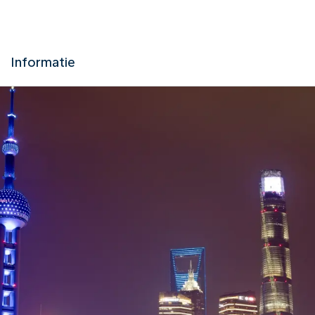
Informatie