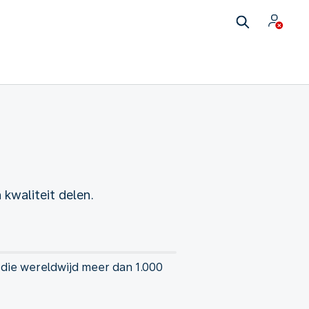
kwaliteit delen.
 die wereldwijd meer dan 1.000