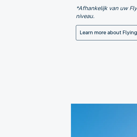
*Afhankelijk van uw Fl
niveau.
Learn more about Flying