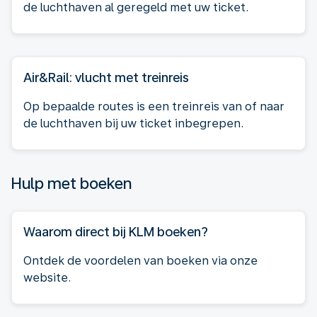
de luchthaven al geregeld met uw ticket.
Air&Rail: vlucht met treinreis
Op bepaalde routes is een treinreis van of naar
de luchthaven bij uw ticket inbegrepen.
Hulp met boeken
Waarom direct bij KLM boeken?
Ontdek de voordelen van boeken via onze
website.