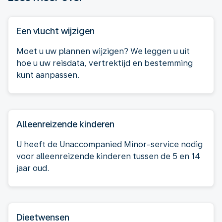
Een vlucht wijzigen
Moet u uw plannen wijzigen? We leggen u uit
hoe u uw reisdata, vertrektijd en bestemming
kunt aanpassen.
Alleenreizende kinderen
U heeft de Unaccompanied Minor-service nodig
voor alleenreizende kinderen tussen de 5 en 14
jaar oud.
Dieetwensen