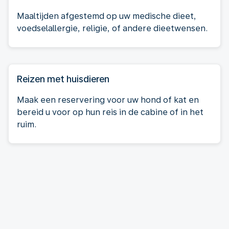
Maaltijden afgestemd op uw medische dieet,
voedselallergie, religie, of andere dieetwensen.
Reizen met huisdieren
Maak een reservering voor uw hond of kat en
bereid u voor op hun reis in de cabine of in het
ruim.