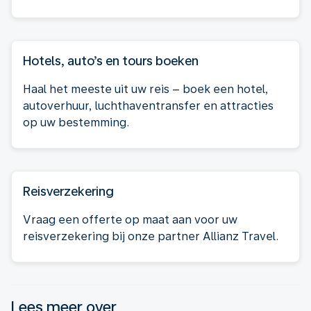
Hotels, auto’s en tours boeken
Haal het meeste uit uw reis – boek een hotel,
autoverhuur, luchthaventransfer en attracties
op uw bestemming.
Reisverzekering
Vraag een offerte op maat aan voor uw
reisverzekering bij onze partner Allianz Travel.
Lees meer over