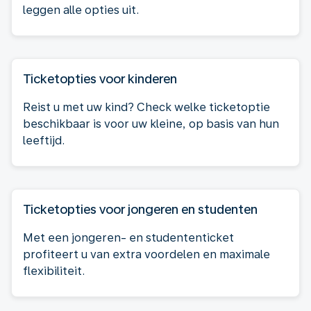
leggen alle opties uit.
Ticketopties voor kinderen
Reist u met uw kind? Check welke ticketoptie
beschikbaar is voor uw kleine, op basis van hun
leeftijd.
Ticketopties voor jongeren en studenten
Met een jongeren- en studententicket
profiteert u van extra voordelen en maximale
flexibiliteit.