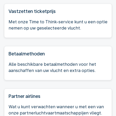
Vastzetten ticketprijs
Met onze Time to Think-service kunt u een optie
nemen op uw geselecteerde vlucht.
Betaalmethoden
Alle beschikbare betaalmethoden voor het
aanschaffen van uw vlucht en extra opties.
Partner airlines
Wat u kunt verwachten wanneer u met een van
onze partnerluchtvaartmaatschappijen vliegt.