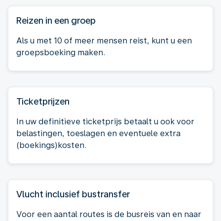
Reizen in een groep
Als u met 10 of meer mensen reist, kunt u een
groepsboeking maken.
Ticketprijzen
In uw definitieve ticketprijs betaalt u ook voor
belastingen, toeslagen en eventuele extra
(boekings)kosten.
Vlucht inclusief bustransfer
Voor een aantal routes is de busreis van en naar