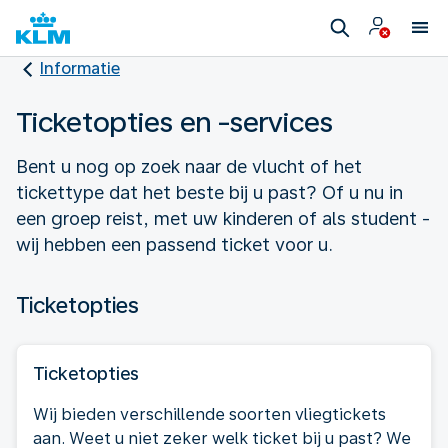
Informatie
Ticketopties en -services
Bent u nog op zoek naar de vlucht of het
tickettype dat het beste bij u past? Of u nu in
een groep reist, met uw kinderen of als student -
wij hebben een passend ticket voor u.
Ticketopties
Ticketopties
Wij bieden verschillende soorten vliegtickets
aan. Weet u niet zeker welk ticket bij u past? We