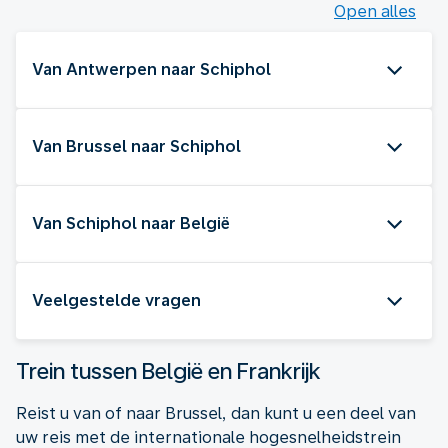
Open alles
Van Antwerpen naar Schiphol
Van Brussel naar Schiphol
Van Schiphol naar België
Veelgestelde vragen
Trein tussen België en Frankrijk
Reist u van of naar Brussel, dan kunt u een deel van
uw reis met de internationale hogesnelheidstrein