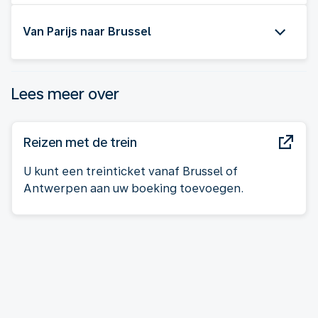
Van Parijs naar Brussel
Lees meer over
Reizen met de trein
U kunt een treinticket vanaf Brussel of
Antwerpen aan uw boeking toevoegen.