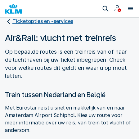
Ticketopties en -services
Air&Rail: vlucht met treinreis
Op bepaalde routes is een treinreis van of naar
de luchthaven bij uw ticket inbegrepen. Check
voor welke routes dit geldt en waar u op moet
letten.
Trein tussen Nederland en België
Met Eurostar reist u snel en makkelijk van en naar
Amsterdam Airport Schiphol. Kies uw route voor
meer informatie over uw reis, van trein tot vlucht of
andersom.