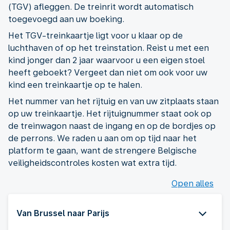
(TGV) afleggen. De treinrit wordt automatisch
toegevoegd aan uw boeking.
Het TGV-treinkaartje ligt voor u klaar op de
luchthaven of op het treinstation. Reist u met een
kind jonger dan 2 jaar waarvoor u een eigen stoel
heeft geboekt? Vergeet dan niet om ook voor uw
kind een treinkaartje op te halen.
Het nummer van het rijtuig en van uw zitplaats staan
op uw treinkaartje. Het rijtuignummer staat ook op
de treinwagon naast de ingang en op de bordjes op
de perrons. We raden u aan om op tijd naar het
platform te gaan, want de strengere Belgische
veiligheidscontroles kosten wat extra tijd.
Open alles
Van Brussel naar Parijs