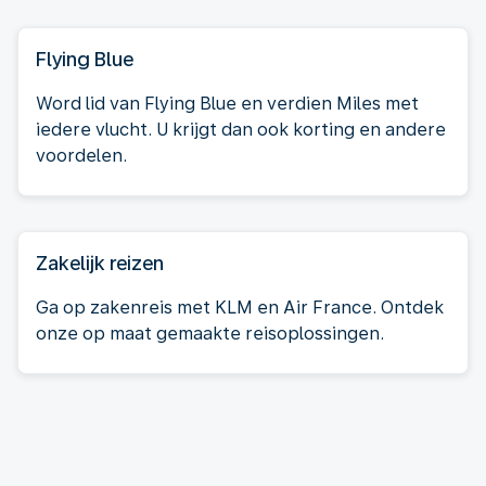
Flying Blue
Word lid van Flying Blue en verdien Miles met
iedere vlucht. U krijgt dan ook korting en andere
voordelen.
Zakelijk reizen
Ga op zakenreis met KLM en Air France. Ontdek
onze op maat gemaakte reisoplossingen.