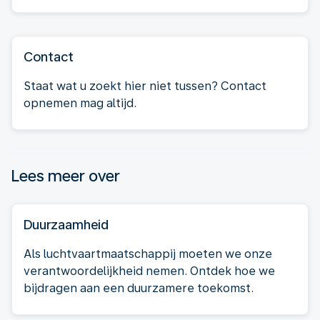
Contact
Staat wat u zoekt hier niet tussen? Contact
opnemen mag altijd.
Lees meer over
Duurzaamheid
Als luchtvaartmaatschappij moeten we onze
verantwoordelijkheid nemen. Ontdek hoe we
bijdragen aan een duurzamere toekomst.