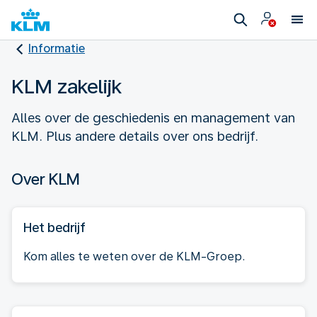
Informatie
KLM zakelijk
Alles over de geschiedenis en management van
KLM. Plus andere details over ons bedrijf.
Over KLM
Het bedrijf
Kom alles te weten over de KLM-Groep.