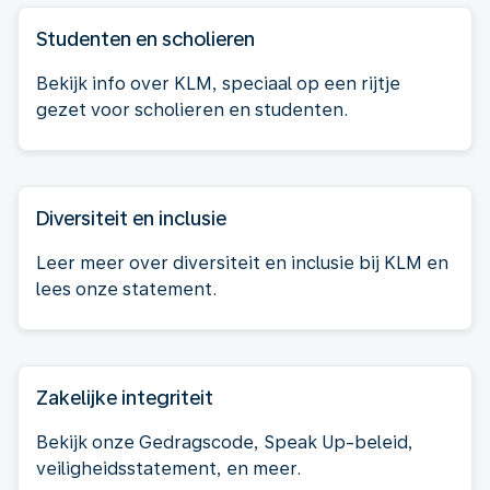
Studenten en scholieren
Bekijk info over KLM, speciaal op een rijtje
gezet voor scholieren en studenten.
Diversiteit en inclusie
Leer meer over diversiteit en inclusie bij KLM en
lees onze statement.
Zakelijke integriteit
Bekijk onze Gedragscode, Speak Up-beleid,
veiligheidsstatement, en meer.