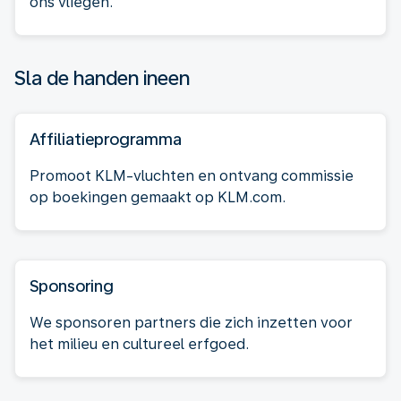
ons vliegen.
Sla de handen ineen
Affiliatieprogramma
Promoot KLM-vluchten en ontvang commissie
op boekingen gemaakt op KLM.com.
Sponsoring
We sponsoren partners die zich inzetten voor
het milieu en cultureel erfgoed.