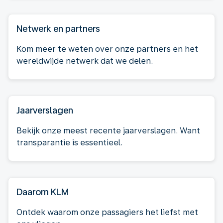
Netwerk en partners
Kom meer te weten over onze partners en het
wereldwijde netwerk dat we delen.
Jaarverslagen
Bekijk onze meest recente jaarverslagen. Want
transparantie is essentieel.
Daarom KLM
Ontdek waarom onze passagiers het liefst met