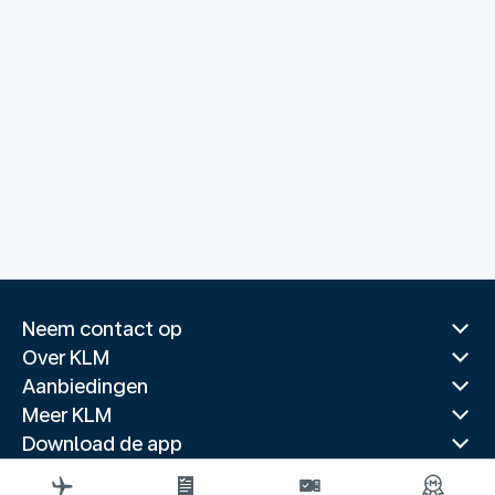
Neem contact op
Over KLM
Aanbiedingen
Meer KLM
Download de app
Gerelateerde websites