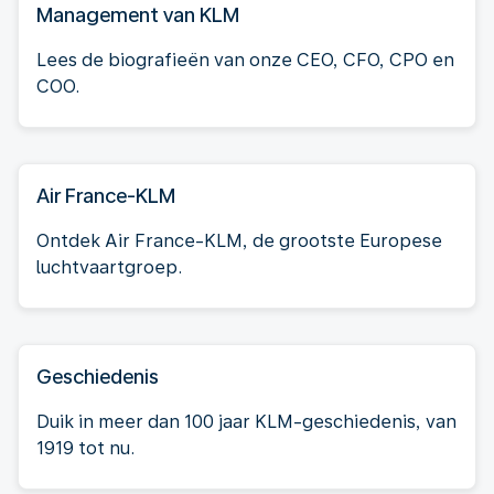
Management van KLM
Lees de biografieën van onze CEO, CFO, CPO en
COO.
Air France-KLM
Ontdek Air France-KLM, de grootste Europese
luchtvaartgroep.
Geschiedenis
Duik in meer dan 100 jaar KLM-geschiedenis, van
1919 tot nu.