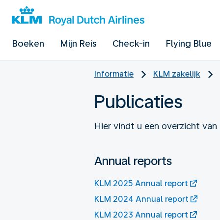
Boeken
Mijn Reis
Check-in
Flying Blue
Informatie
KLM zakelijk
Publicaties
Hier vindt u een overzicht van
Annual reports
KLM 2025 Annual report
KLM 2024 Annual report
KLM 2023 Annual report