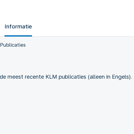
Informatie
Publicaties
 de meest recente KLM publicaties (alleen in Engels).