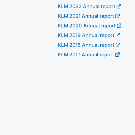
KLM 2022 Annual report
KLM 2021 Annual report
KLM 2020 Annual report
KLM 2019 Annual report
KLM 2018 Annual report
KLM 2017 Annual report