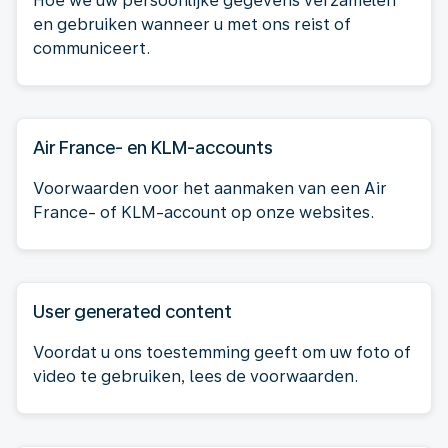
Hoe we uw persoonlijke gegevens verzamelen
en gebruiken wanneer u met ons reist of
communiceert.
Air France- en KLM-accounts
Voorwaarden voor het aanmaken van een Air
France- of KLM-account op onze websites.
User generated content
Voordat u ons toestemming geeft om uw foto of
video te gebruiken, lees de voorwaarden.