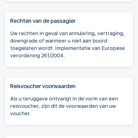
Rechten van de passagier
Uw rechten in geval van annulering, vertraging,
downgrade of wanneer u niet aan boord
toegelaten wordt. Implementatie van Europese
verordening 261/2004.
Reisvoucher voorwaarden
Als u teruggave ontvangt in de vorm van een
reisvoucher, zijn dit de voorwaarden van uw
voucher.