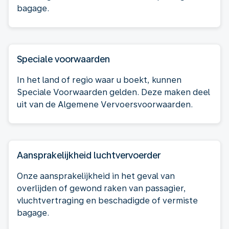
bagage.
Speciale voorwaarden
In het land of regio waar u boekt, kunnen
Speciale Voorwaarden gelden. Deze maken deel
uit van de Algemene Vervoersvoorwaarden.
Aansprakelijkheid luchtvervoerder
Onze aansprakelijkheid in het geval van
overlijden of gewond raken van passagier,
vluchtvertraging en beschadigde of vermiste
bagage.