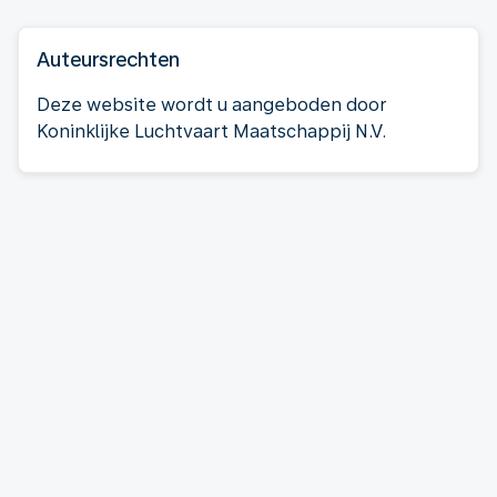
Auteursrechten
Deze website wordt u aangeboden door
Koninklijke Luchtvaart Maatschappij N.V.