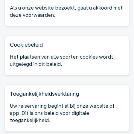
Als u onze website bezoekt, gaat u akkoord met
deze voorwaarden.
Cookiebeleid
Het plaatsen van alle soorten cookies wordt
uitgelegd in dit beleid.
Toegankelijkheidsverklaring
Uw reiservaring begint al bij onze website of
app. Dit is ons beleid voor digitale
toegankelijkheid.