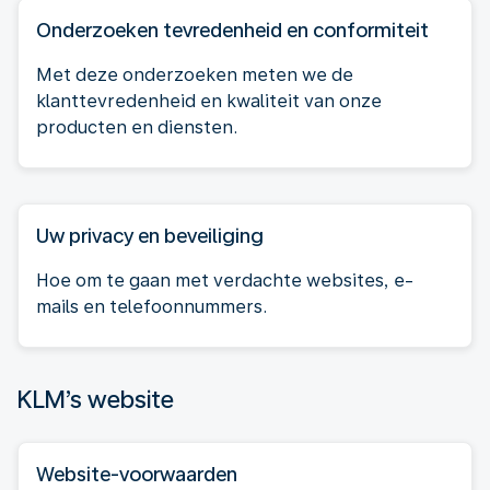
Onderzoeken tevredenheid en conformiteit
Met deze onderzoeken meten we de
klanttevredenheid en kwaliteit van onze
producten en diensten.
Uw privacy en beveiliging
Hoe om te gaan met verdachte websites, e-
mails en telefoonnummers.
KLM’s website
Website-voorwaarden