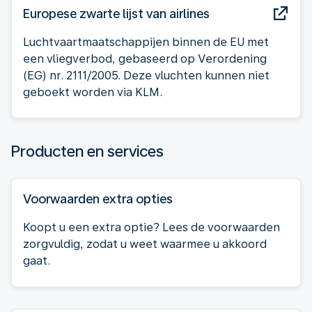
Europese zwarte lijst van airlines
Luchtvaartmaatschappijen binnen de EU met
een vliegverbod, gebaseerd op Verordening
(EG) nr. 2111/2005. Deze vluchten kunnen niet
geboekt worden via KLM.
Producten en services
Voorwaarden extra opties
Koopt u een extra optie? Lees de voorwaarden
zorgvuldig, zodat u weet waarmee u akkoord
gaat.