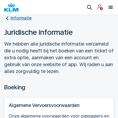
Informatie
Juridische informatie
We hebben alle juridische informatie verzameld
die u nodig heeft bij het boeken van een ticket of
extra optie, aanmaken van een account en
gebruik van onze website of app. Wij raden u aan
alles zorgvuldig te lezen.
Boeking
Algemene Vervoersvoorwaarden
Onze algemene voorwaarden voor passagiers en