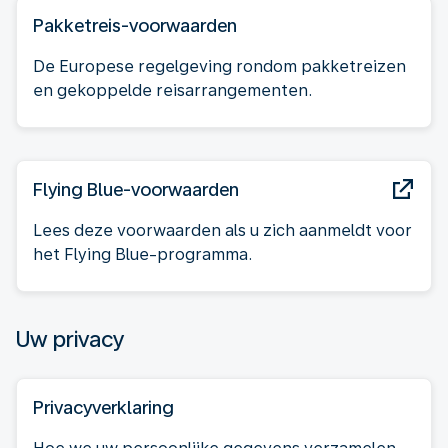
Pakketreis-voorwaarden
De Europese regelgeving rondom pakketreizen
en gekoppelde reisarrangementen.
Flying Blue-voorwaarden
Lees deze voorwaarden als u zich aanmeldt voor
het Flying Blue-programma.
Uw privacy
Privacyverklaring