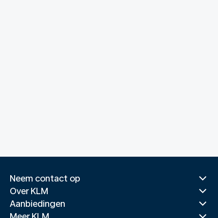
Neem contact op
Over KLM
Aanbiedingen
Meer KLM