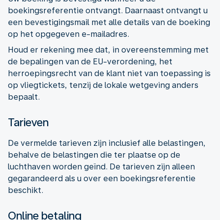
boekingsreferentie ontvangt. Daarnaast ontvangt u
een bevestigingsmail met alle details van de boeking
op het opgegeven e-mailadres.
Houd er rekening mee dat, in overeenstemming met
de bepalingen van de EU-verordening, het
herroepingsrecht van de klant niet van toepassing is
op vliegtickets, tenzij de lokale wetgeving anders
bepaalt.
Tarieven
De vermelde tarieven zijn inclusief alle belastingen,
behalve de belastingen die ter plaatse op de
luchthaven worden geïnd. De tarieven zijn alleen
gegarandeerd als u over een boekingsreferentie
beschikt.
Online betaling