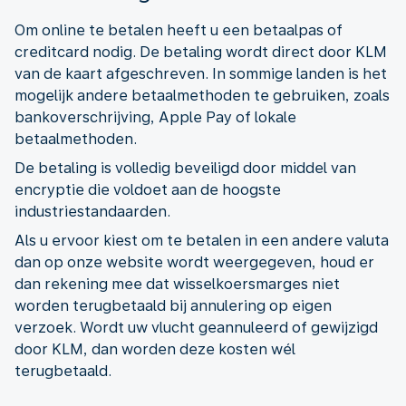
Om online te betalen heeft u een betaalpas of
creditcard nodig. De betaling wordt direct door KLM
van de kaart afgeschreven. In sommige landen is het
mogelijk andere betaalmethoden te gebruiken, zoals
bankoverschrijving, Apple Pay of lokale
betaalmethoden.
De betaling is volledig beveiligd door middel van
encryptie die voldoet aan de hoogste
industriestandaarden.
Als u ervoor kiest om te betalen in een andere valuta
dan op onze website wordt weergegeven, houd er
dan rekening mee dat wisselkoersmarges niet
worden terugbetaald bij annulering op eigen
verzoek. Wordt uw vlucht geannuleerd of gewijzigd
door KLM, dan worden deze kosten wél
terugbetaald.