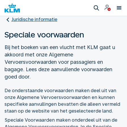
Juridische informatie
Speciale voorwaarden
Bij het boeken van een vlucht met KLM gaat u
akkoord met onze Algemene
Vervoersvoorwaarden voor passagiers en
bagage. Lees deze aanvullende voorwaarden
goed door.
De onderstaande voorwaarden maken deel uit van
onze Algemene Vervoersvoorwaarden en kunnen
specifieke aanvullingen bevatten die alleen vermeld
staan op de website van het geselecteerde land.
Speciale Voorwaarden maken onderdeel uit van de
Algemene Vervoersvoorwaarden. In de Speciale