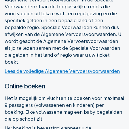
Voorwaarden staan de toepasselijke regels die
voortvloeien uit lokale wet- en regelgeving en die
specifiek gelden in een bepaald land of een
bepaalde regio. Speciale Voorwaarden kunnen dus
afwijken van de Algemene Vervoersvoorwaarden. U
wordt geacht de Algemene Vervoersvoorwaarden
altijd te lezen samen met de Speciale Voorwaarden
die gelden in het land of regio waar u uw ticket
boekt.
Lees de volledige Algemene Vervoersvoorwaarden
Online boeken
Het is mogelijk om vluchten te boeken voor maximaal
9 passagiers (volwassenen en kinderen) per
boeking. Elke volwassene mag een baby begeleiden
die op schoot zit.
Uw boeking is bevestigd wanneer u de