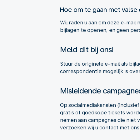
Hoe om te gaan met valse 
Wij raden u aan om deze e-mail n
bijlagen te openen, en geen per
Meld dit bij ons!
Stuur de originele e-mail als bijl
correspondentie mogelijk is over
Misleidende campagnes
Op socialmediakanalen (inclusi
gratis of goedkope tickets word
nemen aan campagnes die niet via
verzoeken wij u contact met ons 