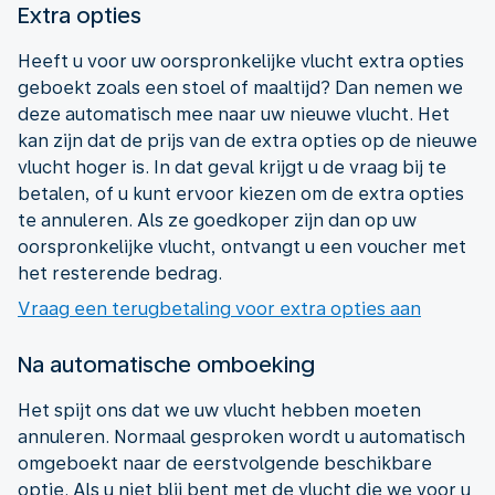
Extra opties
Heeft u voor uw oorspronkelijke vlucht extra opties
geboekt zoals een stoel of maaltijd? Dan nemen we
deze automatisch mee naar uw nieuwe vlucht. Het
kan zijn dat de prijs van de extra opties op de nieuwe
vlucht hoger is. In dat geval krijgt u de vraag bij te
betalen, of u kunt ervoor kiezen om de extra opties
te annuleren. Als ze goedkoper zijn dan op uw
oorspronkelijke vlucht, ontvangt u een voucher met
het resterende bedrag.
Vraag een terugbetaling voor extra opties aan
Na automatische omboeking
Het spijt ons dat we uw vlucht hebben moeten
annuleren. Normaal gesproken wordt u automatisch
omgeboekt naar de eerstvolgende beschikbare
optie. Als u niet blij bent met de vlucht die we voor u