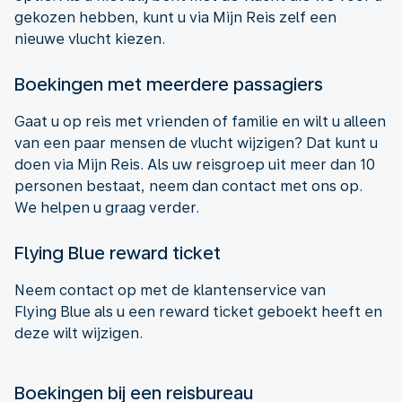
gekozen hebben, kunt u via Mijn Reis zelf een
nieuwe vlucht kiezen.
Boekingen met meerdere passagiers
Gaat u op reis met vrienden of familie en wilt u alleen
van een paar mensen de vlucht wijzigen? Dat kunt u
doen via Mijn Reis. Als uw reisgroep uit meer dan 10
personen bestaat, neem dan contact met ons op.
We helpen u graag verder.
Flying Blue reward ticket
Neem contact op met de klantenservice van
Flying Blue als u een reward ticket geboekt heeft en
deze wilt wijzigen.
Boekingen bij een reisbureau