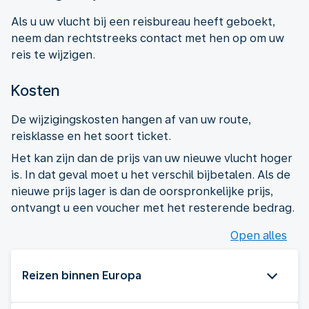
Als u uw vlucht bij een reisbureau heeft geboekt,
neem dan rechtstreeks contact met hen op om uw
reis te wijzigen.
Kosten
De wijzigingskosten hangen af van uw route,
reisklasse en het soort ticket.
Het kan zijn dan de prijs van uw nieuwe vlucht hoger
is. In dat geval moet u het verschil bijbetalen. Als de
nieuwe prijs lager is dan de oorspronkelijke prijs,
ontvangt u een voucher met het resterende bedrag.
Open alles
Reizen binnen Europa