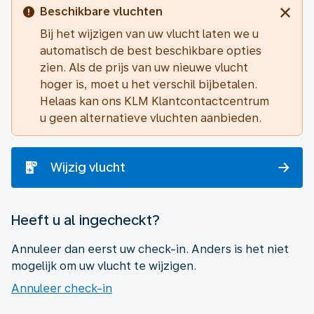
Beschikbare vluchten
Bij het wijzigen van uw vlucht laten we u
automatisch de best beschikbare opties
zien. Als de prijs van uw nieuwe vlucht
hoger is, moet u het verschil bijbetalen.
Helaas kan ons KLM Klantcontactcentrum
u geen alternatieve vluchten aanbieden.
Wijzig vlucht
Heeft u al ingecheckt?
Annuleer dan eerst uw check-in. Anders is het niet
mogelijk om uw vlucht te wijzigen.
Annuleer check-in