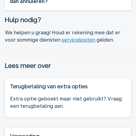
dan annuleren?
Hulp nodig?
We helpen u graag! Houd er rekening mee dat er
voor sommige diensten
servicekosten
gelden.
Lees meer over
Terugbetaling van extra opties
Extra optie geboekt maar niet gebruikt? Vraag
een terugbetaling aan.