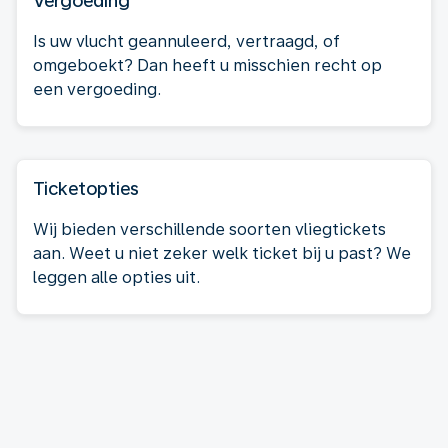
Vergoeding
Is uw vlucht geannuleerd, vertraagd, of
omgeboekt? Dan heeft u misschien recht op
een vergoeding.
Ticketopties
Wij bieden verschillende soorten vliegtickets
aan. Weet u niet zeker welk ticket bij u past? We
leggen alle opties uit.