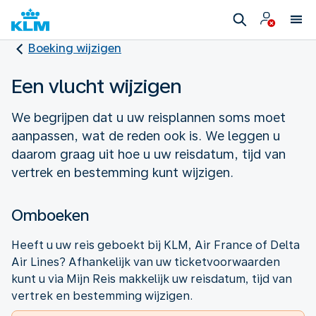
Boeking wijzigen
Een vlucht wijzigen
We begrijpen dat u uw reisplannen soms moet
aanpassen, wat de reden ook is. We leggen u
daarom graag uit hoe u uw reisdatum, tijd van
vertrek en bestemming kunt wijzigen.
Omboeken
Heeft u uw reis geboekt bij KLM, Air France of Delta
Air Lines? Afhankelijk van uw ticketvoorwaarden
kunt u via Mijn Reis makkelijk uw reisdatum, tijd van
vertrek en bestemming wijzigen.