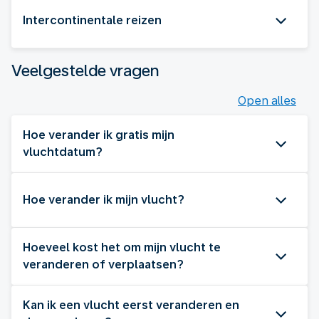
Intercontinentale reizen
Veelgestelde vragen
Open alles
Hoe verander ik gratis mijn
vluchtdatum?
Hoe verander ik mijn vlucht?
Hoeveel kost het om mijn vlucht te
veranderen of verplaatsen?
Kan ik een vlucht eerst veranderen en