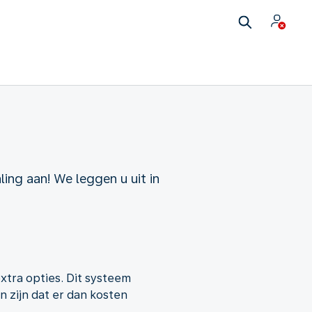
ing aan! We leggen u uit in
xtra opties. Dit systeem
n zijn dat er dan kosten