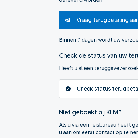
Vraag terugbetaling aa
Binnen 7 dagen wordt uw verzoe
Check de status van uw ter
Heeft u al een teruggaveverzoek
Check status terugbeta
Niet geboekt bij KLM?
Als u via een reisbureau heeft 
u aan om eerst contact op te ne