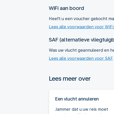
WiFi aan boord
Heeft u een voucher gekocht ma
Lees alle voorwaarden voor WiFi
SAF (alternatieve vliegtuig
Was uw vlucht geannuleerd en h
Lees alle voorwaarden voor SAF
Lees meer over
Een vlucht annuleren
Jammer dat u uw reis moet