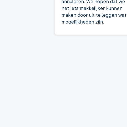
annuleren. We hopen dat we
het iets makkelijker kunnen
maken door uit te leggen wat
mogelijkheden zijn.