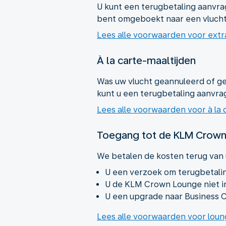
U kunt een terugbetaling aanvra
bent omgeboekt naar een vlucht
Lees alle voorwaarden voor ext
À la carte-maaltijden
Was uw vlucht geannuleerd of ge
kunt u een terugbetaling aanvra
Lees alle voorwaarden voor à la 
Toegang tot de KLM Crown
We betalen de kosten terug van
U een verzoek om terugbetalin
U de KLM Crown Lounge niet i
U een upgrade naar Business C
Lees alle voorwaarden voor lou