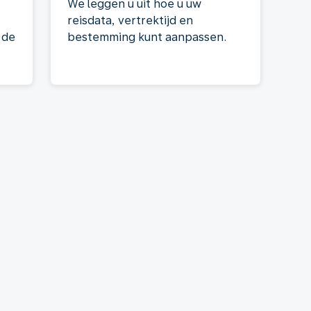
We leggen u uit hoe u uw
reisdata, vertrektijd en
 de
bestemming kunt aanpassen.