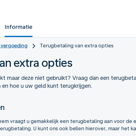
Informatie
 vergoeding
Terugbetaling van extra opties
an extra opties
kt maar deze niet gebruikt? Vraag dan een terugbetal
 en hoe u uw geld kunt terugkrijgen.
en
eem vraagt u gemakkelijk een terugbetaling aan voor de e
terugbetaling. U kunt ons ook bellen hierover, maar het ka