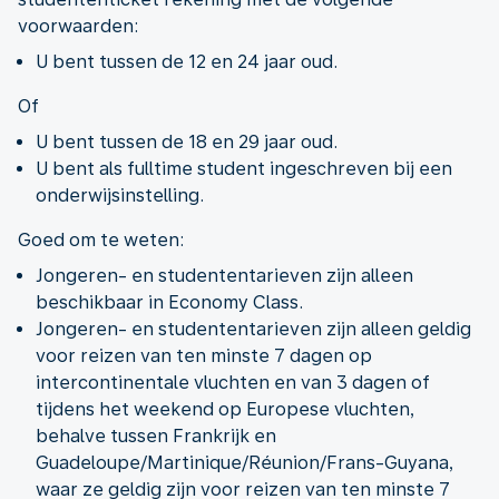
voorwaarden:
U bent tussen de 12 en 24 jaar oud.
Of
U bent tussen de 18 en 29 jaar oud.
U bent als fulltime student ingeschreven bij een
onderwijsinstelling.
Goed om te weten:
Jongeren- en studententarieven zijn alleen
beschikbaar in Economy Class.
Jongeren- en studententarieven zijn alleen geldig
voor reizen van ten minste 7 dagen op
intercontinentale vluchten en van 3 dagen of
tijdens het weekend op Europese vluchten,
behalve tussen Frankrijk en
Guadeloupe/Martinique/Réunion/Frans-Guyana,
waar ze geldig zijn voor reizen van ten minste 7