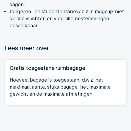
dagen.
Jongeren- en studententarieven zijn mogelijk niet
op alle vluchten en voor alle bestemmingen
beschikbaar.
Lees meer over
Gratis toegestane ruimbagage
Hoeveel bagage is toegestaan, d.w.z. het
maximaal aantal stuks bagage, het maximale
gewicht en de maximale afmetingen.