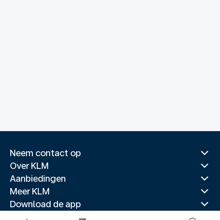
Neem contact op
Over KLM
Aanbiedingen
Meer KLM
Download de app
Gerelateerde websites