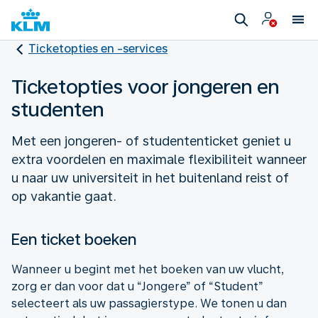
Ticketopties en -services
Ticketopties voor jongeren en
studenten
Met een jongeren- of studententicket geniet u
extra voordelen en maximale flexibiliteit wanneer
u naar uw universiteit in het buitenland reist of
op vakantie gaat.
Een ticket boeken
Wanneer u begint met het boeken van uw vlucht,
zorg er dan voor dat u “Jongere” of “Student”
selecteert als uw passagierstype. We tonen u dan