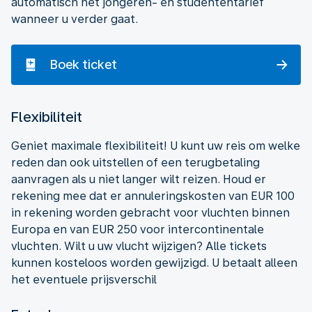
automatisch het jongeren- en studententarief
wanneer u verder gaat.
Boek ticket
Flexibiliteit
Geniet maximale flexibiliteit! U kunt uw reis om welke
reden dan ook uitstellen of een terugbetaling
aanvragen als u niet langer wilt reizen. Houd er
rekening mee dat er annuleringskosten van EUR 100
in rekening worden gebracht voor vluchten binnen
Europa en van EUR 250 voor intercontinentale
vluchten. Wilt u uw vlucht wijzigen? Alle tickets
kunnen kosteloos worden gewijzigd. U betaalt alleen
het eventuele prijsverschil