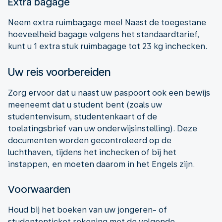
Extra bagage
Neem extra ruimbagage mee! Naast de toegestane
hoeveelheid bagage volgens het standaardtarief,
kunt u 1 extra stuk ruimbagage tot 23 kg inchecken.
Uw reis voorbereiden
Zorg ervoor dat u naast uw paspoort ook een bewijs
meeneemt dat u student bent (zoals uw
studentenvisum, studentenkaart of de
toelatingsbrief van uw onderwijsinstelling). Deze
documenten worden gecontroleerd op de
luchthaven, tijdens het inchecken of bij het
instappen, en moeten daarom in het Engels zijn.
Voorwaarden
Houd bij het boeken van uw jongeren- of
studententicket rekening met de volgende