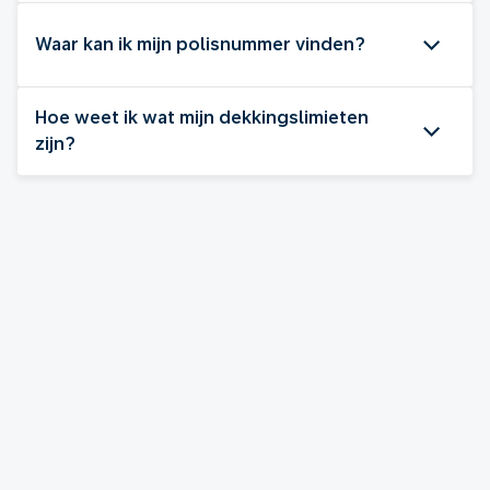
Waar kan ik mijn polisnummer vinden?
Hoe weet ik wat mijn dekkingslimieten
zijn?