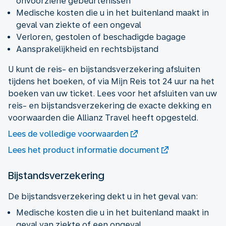
onvoorziene gebeurtenissen
Medische kosten die u in het buitenland maakt in
geval van ziekte of een ongeval
Verloren, gestolen of beschadigde bagage
Aansprakelijkheid en rechtsbijstand
U kunt de reis- en bijstandsverzekering afsluiten
tijdens het boeken, of via Mijn Reis tot 24 uur na het
boeken van uw ticket. Lees voor het afsluiten van uw
reis- en bijstandsverzekering de exacte dekking en
voorwaarden die Allianz Travel heeft opgesteld.
Lees de volledige voorwaarden
Lees het product informatie document
Bijstandsverzekering
De bijstandsverzekering dekt u in het geval van:
Medische kosten die u in het buitenland maakt in
geval van ziekte of een ongeval