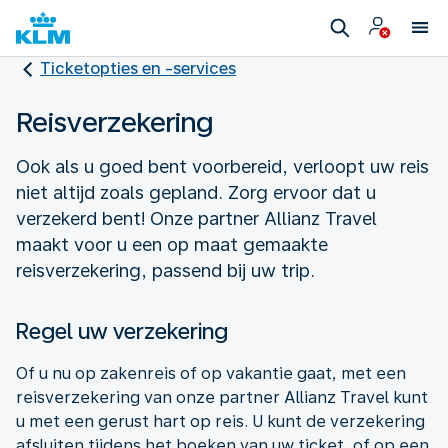
Ticketopties en -services
Reisverzekering
Ook als u goed bent voorbereid, verloopt uw reis
niet altijd zoals gepland. Zorg ervoor dat u
verzekerd bent! Onze partner Allianz Travel
maakt voor u een op maat gemaakte
reisverzekering, passend bij uw trip.
Regel uw verzekering
Of u nu op zakenreis of op vakantie gaat, met een
reisverzekering van onze partner Allianz Travel kunt
u met een gerust hart op reis. U kunt de verzekering
afsluiten tijdens het boeken van uw ticket, of op een