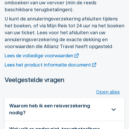
omboeken van uw vervoer (min de reeds
U kunt de annuleringsverzekering afsluiten tijdens
het boeken, of via Mijn Reis tot 24 uur na het boeken
van uw ticket. Lees voor het afsluiten van uw
annuleringsverzekering de exacte dekking en
voorwaarden die Allianz Travel heeft opgesteld.
Lees de volledige voorwaarden
Lees het product informatie document
Veelgestelde vragen
Open alles
Waarom heb ik een reisverzekering
nodig?