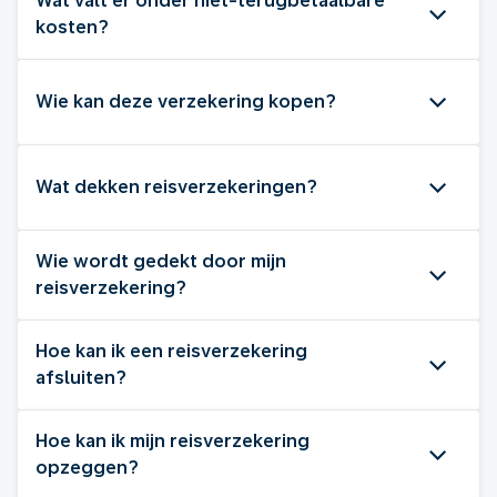
Wat valt er onder niet-terugbetaalbare
kosten?
Wie kan deze verzekering kopen?
Wat dekken reisverzekeringen?
Wie wordt gedekt door mijn
reisverzekering?
Hoe kan ik een reisverzekering
afsluiten?
Hoe kan ik mijn reisverzekering
opzeggen?