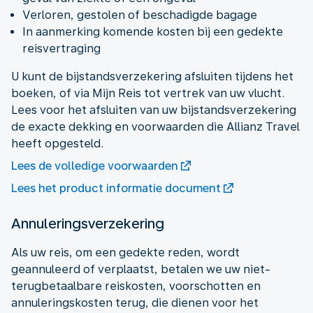
Verloren, gestolen of beschadigde bagage
In aanmerking komende kosten bij een gedekte
reisvertraging
U kunt de bijstandsverzekering afsluiten tijdens het
boeken, of via Mijn Reis tot vertrek van uw vlucht.
Lees voor het afsluiten van uw bijstandsverzekering
de exacte dekking en voorwaarden die Allianz Travel
heeft opgesteld.
Lees de volledige voorwaarden
Lees het product informatie document
Annuleringsverzekering
Als uw reis, om een gedekte reden, wordt
geannuleerd of verplaatst, betalen we uw niet-
terugbetaalbare reiskosten, voorschotten en
annuleringskosten terug, die dienen voor het