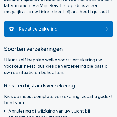
later moment via Mijn Reis. Let op: dit is alleen
mogelijk als u uw ticket direct bij ons heeft geboekt.
Regel verzekering
Soorten verzekeringen
U kunt zelf bepalen welke soort verzekering uw
voorkeur heeft, dus kies de verzekering die past bij
uw reissituatie en behoeften.
Reis- en bijstandsverzekering
Kies de meest complete verzekering, zodat u gedekt
Annulering of wijziging van uw vlucht bij