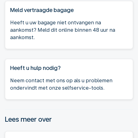
Meld vertraagde bagage
Heeft u uw bagage niet ontvangen na
aankomst? Meld dit online binnen 48 uur na
aankomst.
Heeft u hulp nodig?
Neem contact met ons op als u problemen
ondervindt met onze selfservice-tools.
Lees meer over