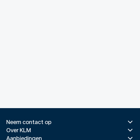
Neem contact op
Over KLM
Aanbiedingen