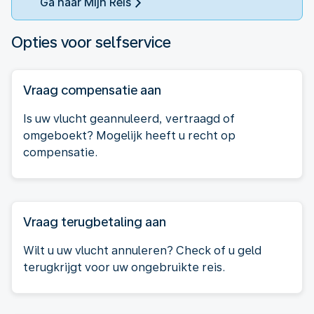
Ga naar Mijn Reis
Opties voor selfservice
Vraag compensatie aan
Is uw vlucht geannuleerd, vertraagd of
omgeboekt? Mogelijk heeft u recht op
compensatie.
Vraag terugbetaling aan
Wilt u uw vlucht annuleren? Check of u geld
terugkrijgt voor uw ongebruikte reis.