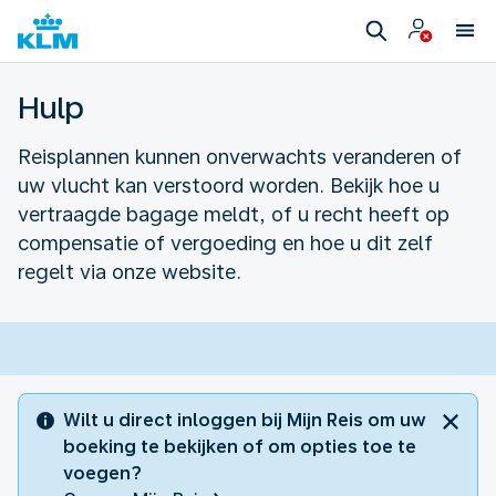
Hulp
Reisplannen kunnen onverwachts veranderen of
uw vlucht kan verstoord worden. Bekijk hoe u
vertraagde bagage meldt, of u recht heeft op
compensatie of vergoeding en hoe u dit zelf
regelt via onze website.
Wilt u direct inloggen bij Mijn Reis om uw
boeking te bekijken of om opties toe te
voegen?