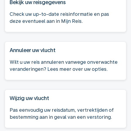
Bekijk uw reisgegevens
Check uw up-to-date reisinformatie en pas
deze eventueel aan in Mijn Reis.
Annuleer uw vlucht
Wilt u uw reis annuleren vanwege onverwachte
veranderingen? Lees meer over uw opties.
Wijzig uw vlucht
Pas eenvoudig uw reisdatum, vertrektijden of
bestemming aan in geval van een verstoring.