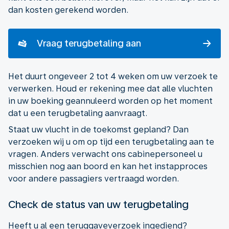
dan kosten gerekend worden.
Vraag terugbetaling aan
Het duurt ongeveer 2 tot 4 weken om uw verzoek te
verwerken. Houd er rekening mee dat alle vluchten
in uw boeking geannuleerd worden op het moment
dat u een terugbetaling aanvraagt.
Staat uw vlucht in de toekomst gepland? Dan
verzoeken wij u om op tijd een terugbetaling aan te
vragen. Anders verwacht ons cabinepersoneel u
misschien nog aan boord en kan het instapproces
voor andere passagiers vertraagd worden.
Check de status van uw terugbetaling
Heeft u al een teruggaveverzoek ingediend?