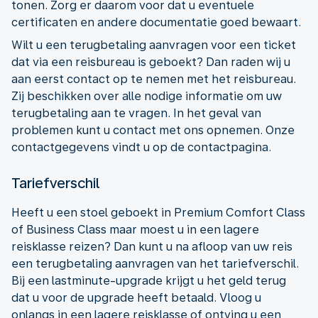
tonen. Zorg er daarom voor dat u eventuele
certificaten en andere documentatie goed bewaart.
Wilt u een terugbetaling aanvragen voor een ticket
dat via een reisbureau is geboekt? Dan raden wij u
aan eerst contact op te nemen met het reisbureau.
Zij beschikken over alle nodige informatie om uw
terugbetaling aan te vragen. In het geval van
problemen kunt u contact met ons opnemen. Onze
contactgegevens vindt u op de contactpagina.
Tariefverschil
Heeft u een stoel geboekt in Premium Comfort Class
of Business Class maar moest u in een lagere
reisklasse reizen? Dan kunt u na afloop van uw reis
een terugbetaling aanvragen van het tariefverschil.
Bij een lastminute-upgrade krijgt u het geld terug
dat u voor de upgrade heeft betaald. Vloog u
onlangs in een lagere reisklasse of ontving u een