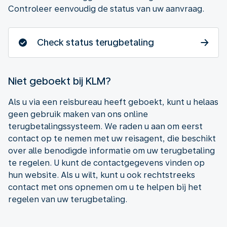
Controleer eenvoudig de status van uw aanvraag.
Check status terugbetaling
Niet geboekt bij KLM?
Als u via een reisbureau heeft geboekt, kunt u helaas
geen gebruik maken van ons online
terugbetalingssysteem. We raden u aan om eerst
contact op te nemen met uw reisagent, die beschikt
over alle benodigde informatie om uw terugbetaling
te regelen. U kunt de contactgegevens vinden op
hun website. Als u wilt, kunt u ook rechtstreeks
contact met ons opnemen om u te helpen bij het
regelen van uw terugbetaling.