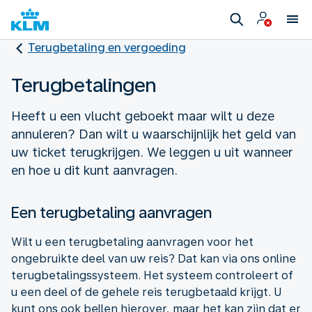
Terugbetaling en vergoeding
Terugbetalingen
Heeft u een vlucht geboekt maar wilt u deze
annuleren? Dan wilt u waarschijnlijk het geld van
uw ticket terugkrijgen. We leggen u uit wanneer
en hoe u dit kunt aanvragen.
Een terugbetaling aanvragen
Wilt u een terugbetaling aanvragen voor het
ongebruikte deel van uw reis? Dat kan via ons online
terugbetalingssysteem. Het systeem controleert of
u een deel of de gehele reis terugbetaald krijgt. U
kunt ons ook bellen hierover, maar het kan zijn dat er