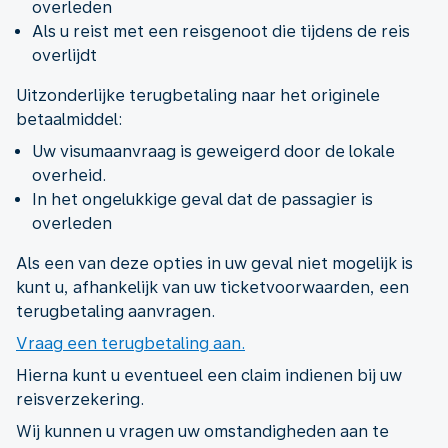
overleden
Als u reist met een reisgenoot die tijdens de reis
overlijdt
Uitzonderlijke terugbetaling naar het originele
betaalmiddel:
Uw visumaanvraag is geweigerd door de lokale
overheid.
In het ongelukkige geval dat de passagier is
overleden
Als een van deze opties in uw geval niet mogelijk is
kunt u, afhankelijk van uw ticketvoorwaarden, een
terugbetaling aanvragen.
Vraag een terugbetaling aan.
Hierna kunt u eventueel een claim indienen bij uw
reisverzekering.
Wij kunnen u vragen uw omstandigheden aan te