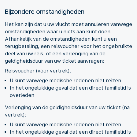
Bijzondere omstandigheden
Het kan zijn dat u uw vlucht moet annuleren vanwege
omstandigheden waar u niets aan kunt doen.
Afhankelijk van de omstandigheden kunt u een
terugbetaling, een reisvoucher voor het ongebruikte
deel van uw reis, of een verlenging van de
geldigheidsduur van uw ticket aanvragen:
Reisvoucher (vóór vertrek):
U kunt vanwege medische redenen niet reizen
In het ongelukkige geval dat een direct familielid is
overleden
Verlenging van de geldigheidsduur van uw ticket (na
vertrek):
U kunt vanwege medische redenen niet reizen
In het ongelukkige geval dat een direct familielid is