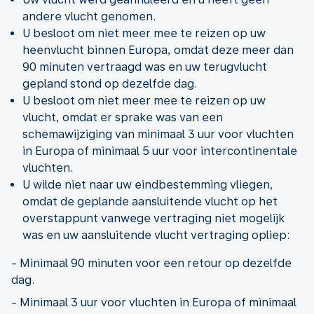
andere vlucht genomen.
U besloot om niet meer mee te reizen op uw
heenvlucht binnen Europa, omdat deze meer dan
90 minuten vertraagd was en uw terugvlucht
gepland stond op dezelfde dag.
U besloot om niet meer mee te reizen op uw
vlucht, omdat er sprake was van een
schemawijziging van minimaal 3 uur voor vluchten
in Europa of minimaal 5 uur voor intercontinentale
vluchten.
U wilde niet naar uw eindbestemming vliegen,
omdat de geplande aansluitende vlucht op het
overstappunt vanwege vertraging niet mogelijk
was en uw aansluitende vlucht vertraging opliep:
- Minimaal 90 minuten voor een retour op dezelfde
dag.
- Minimaal 3 uur voor vluchten in Europa of minimaal