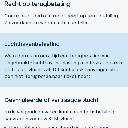
Recht op terugbetaling
Controleer goed of u recht heeft op terugbetaling.
Zo voorkomt u eventuele teleurstelling.
Luchthavenbelasting
We raden u aan om altijd een terugbetaling van
ongebruikte luchthavenbelasting aan te vragen als u
niet op de vlucht zat. Dit kunt u ook aanvragen als u
een niet-terugbetaalbaar ticket heeft.
Geannuleerde of vertraagde vlucht
In de volgende gevallen kunt u een terugbetaling
aanvragen voor uw KLM-vlucht:
Uw vlucht werd geannuleerd en u heeft geen