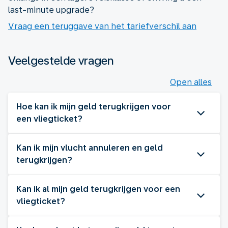
last-minute upgrade?
Vraag een teruggave van het tariefverschil aan
Veelgestelde vragen
Open alles
Hoe kan ik mijn geld terugkrijgen voor
een vliegticket?
Kan ik mijn vlucht annuleren en geld
terugkrijgen?
Kan ik al mijn geld terugkrijgen voor een
vliegticket?