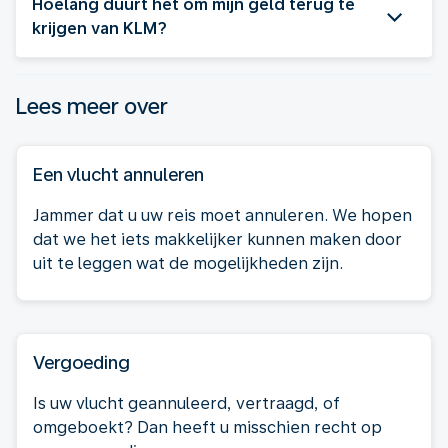
Hoelang duurt het om mijn geld terug te
krijgen van KLM?
Lees meer over
Een vlucht annuleren
Jammer dat u uw reis moet annuleren. We hopen
dat we het iets makkelijker kunnen maken door
uit te leggen wat de mogelijkheden zijn.
Vergoeding
Is uw vlucht geannuleerd, vertraagd, of
omgeboekt? Dan heeft u misschien recht op