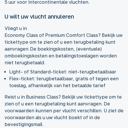
5 uur voor intercontinentale vluchten.
U wilt uw vlucht annuleren
Vliegt u in
Economy Class of Premium Comfort Class? Bekijk uw
tickettype om te zien of u een terugbetaling kunt
aanvragen. De boekingskosten, (eventuele)
omboekingskosten en betalingstoeslagen worden
niet terugbetaald.
Light- of Standard-ticket: niet-terugbetaalbaar
Flex-ticket: terugbetaalbaar, gratis of tegen een
toeslag, afhankelijk van het betaalde tarief
Reist u in Business Class? Bekijk uw tickettype om te
zien of u een terugbetaling kunt aanvragen. De
voorwaarden kunnen per vlucht verschillen. U ziet de
voorwaarden als u uw vlucht boekt of in de
bevestigingsmail.