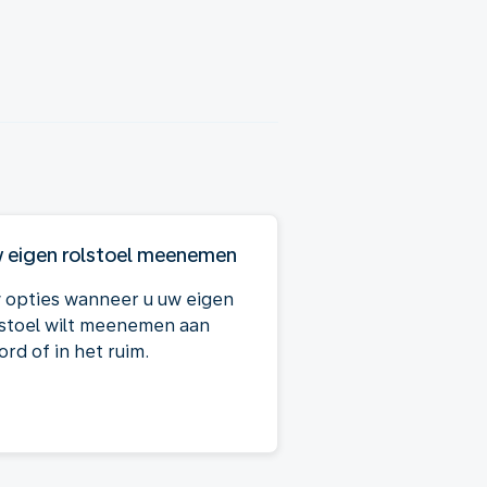
 eigen rolstoel meenemen
 opties wanneer u uw eigen
lstoel wilt meenemen aan
rd of in het ruim.