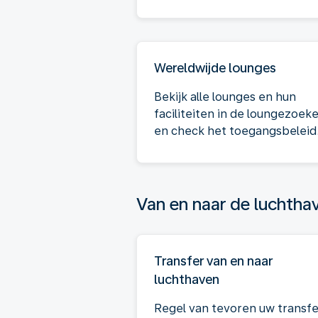
Wereldwijde lounges
Bekijk alle lounges en hun
faciliteiten in de loungezoek
en check het toegangsbeleid
Van en naar de luchtha
Transfer van en naar
luchthaven
Regel van tevoren uw transfe