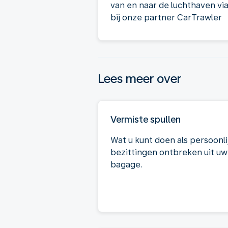
van en naar de luchthaven vi
bij onze partner CarTrawler
Lees meer over
Vermiste spullen
Wat u kunt doen als persoonli
bezittingen ontbreken uit uw
bagage.