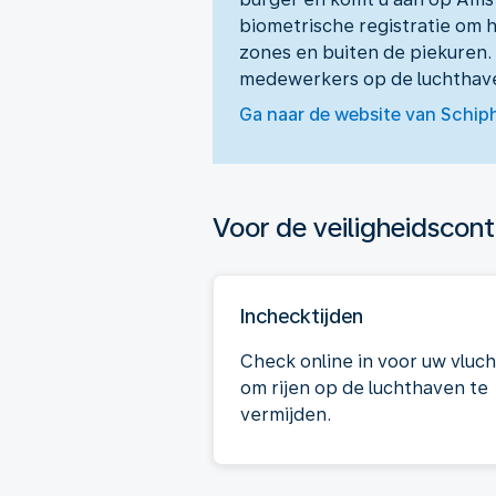
biometrische registratie om 
zones en buiten de piekuren.
medewerkers op de luchthaven
Ga naar de website van Schip
Voor de veiligheidscont
Inchecktijden
Check online in voor uw vluch
om rijen op de luchthaven te
vermijden.