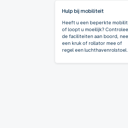
Hulp bij mobiliteit
Heeft u een beperkte mobilit
of loopt u moeilijk? Controle
de faciliteiten aan boord, ne
een kruk of rollator mee of
regel een luchthavenrolstoel.