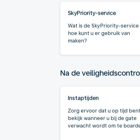
SkyPriority-service
Wat is de SkyPriority-service
hoe kunt u er gebruik van
maken?
Na de veiligheidscontro
Instaptijden
Zorg ervoor dat u op tijd bent
bekijk wanneer u bij de gate
verwacht wordt om te board