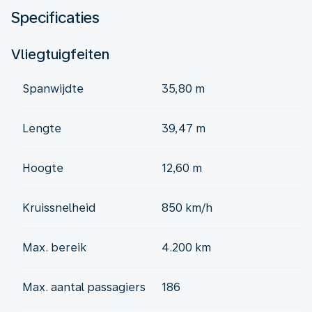
Specificaties
Vliegtuigfeiten
Spanwijdte
35,80 m
Lengte
39,47 m
Hoogte
12,60 m
Kruissnelheid
850 km/h
Max. bereik
4.200 km
Max. aantal passagiers
186