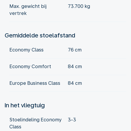
Max. gewicht bij
73.700 kg
vertrek
Gemiddelde stoelafstand
Economy Class
76 cm
Economy Comfort
84 cm
Europe Business Class
84 cm
In het vliegtuig
Stoelindeling Economy
3-3
Class