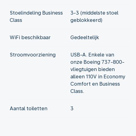
Stoelindeling Business
3-3 (middelste stoel
Class
geblokkeerd)
WiFi beschikbaar
Gedeeltelijk
Stroomvoorziening
USB-A. Enkele van
onze Boeing 737-800-
vliegtuigen bieden
alleen 110V in Economy
Comfort en Business
Class.
Aantal toiletten
3