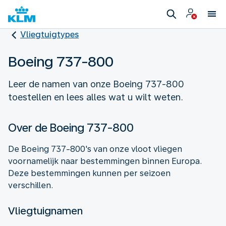
Vliegtuigtypes
Boeing 737-800
Leer de namen van onze Boeing 737-800
toestellen en lees alles wat u wilt weten.
Over de Boeing 737-800
De Boeing 737-800's van onze vloot vliegen
voornamelijk naar bestemmingen binnen Europa.
Deze bestemmingen kunnen per seizoen
verschillen.
Vliegtuignamen