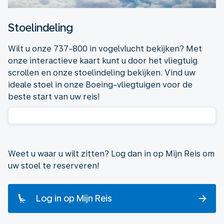
Stoelindeling
Wilt u onze 737-800 in vogelvlucht bekijken? Met
onze interactieve kaart kunt u door het vliegtuig
scrollen en onze stoelindeling bekijken. Vind uw
ideale stoel in onze Boeing-vliegtuigen voor de
beste start van uw reis!
Weet u waar u wilt zitten? Log dan in op Mijn Reis om
uw stoel te reserveren!
Log in op Mijn Reis