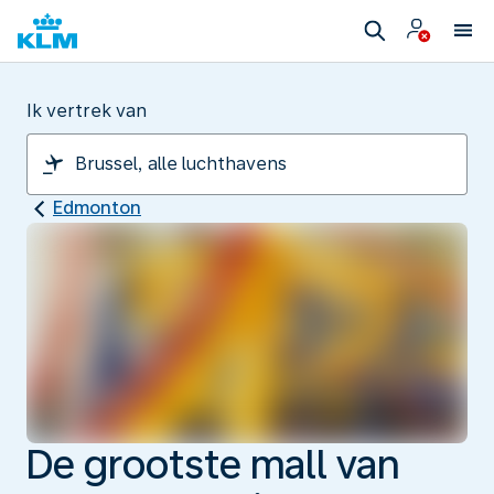
Ik vertrek van
Edmonton
De grootste mall van