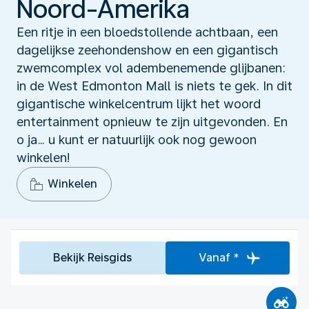
Noord-Amerika
Een ritje in een bloedstollende achtbaan, een
dagelijkse zeehondenshow en een gigantisch
zwemcomplex vol adembenemende glijbanen:
in de West Edmonton Mall is niets te gek. In dit
gigantische winkelcentrum lijkt het woord
entertainment opnieuw te zijn uitgevonden. En
o ja… u kunt er natuurlijk ook nog gewoon
winkelen!
Winkelen
Bekijk Reisgids
Vanaf *