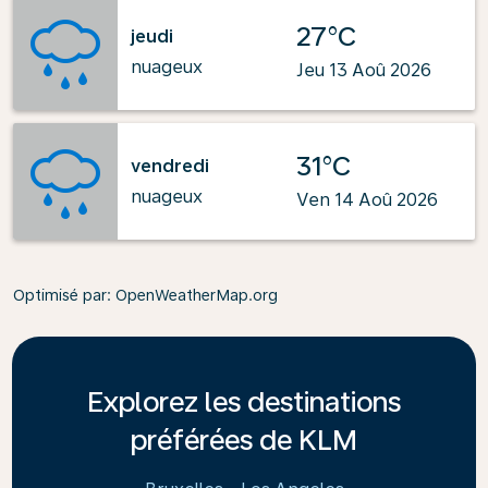
27°C
jeudi
nuageux
Jeu 13 Aoû 2026
31°C
vendredi
nuageux
Ven 14 Aoû 2026
Optimisé par
: OpenWeatherMap.org
Explorez les destinations
préférées de KLM