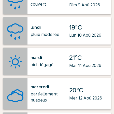
couvert
Dim 9 Aoû 2026
19°C
lundi
pluie modérée
Lun 10 Aoû 2026
21°C
mardi
ciel dégagé
Mar 11 Aoû 2026
mercredi
20°C
partiellement
Mer 12 Aoû 2026
nuageux