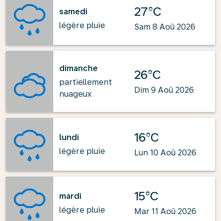
27°C
samedi
légère pluie
Sam 8 Aoû 2026
dimanche
26°C
partiellement
Dim 9 Aoû 2026
nuageux
16°C
lundi
légère pluie
Lun 10 Aoû 2026
15°C
mardi
légère pluie
Mar 11 Aoû 2026