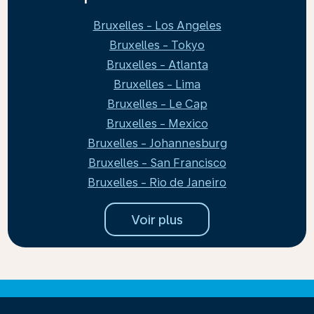
Bruxelles - Los Angeles
Bruxelles - Tokyo
Bruxelles - Atlanta
Bruxelles - Lima
Bruxelles - Le Cap
Bruxelles - Mexico
Bruxelles - Johannesburg
Bruxelles - San Francisco
Bruxelles - Rio de Janeiro
Voir plus