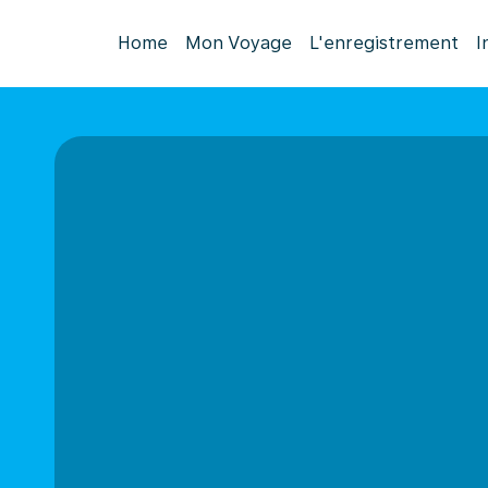
Home
Mon Voyage
L'enregistrement
I