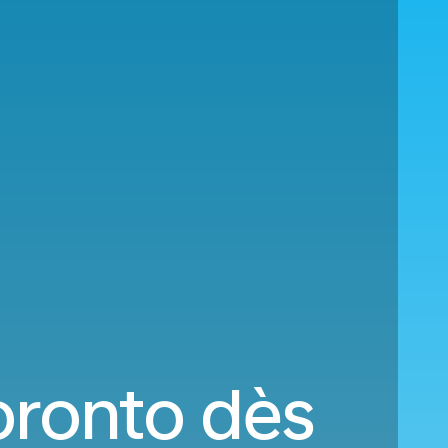
oronto dès