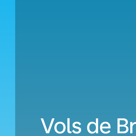
Vols de B