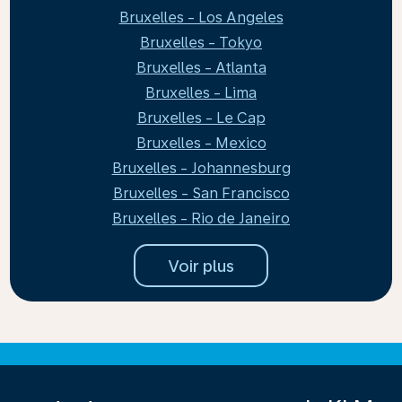
Bruxelles - Los Angeles
Bruxelles - Tokyo
Bruxelles - Atlanta
Bruxelles - Lima
Bruxelles - Le Cap
Bruxelles - Mexico
Bruxelles - Johannesburg
Bruxelles - San Francisco
Bruxelles - Rio de Janeiro
Voir plus