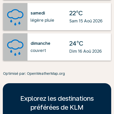
22°C
samedi
légère pluie
Sam 15 Aoû 2026
24°C
dimanche
couvert
Dim 16 Aoû 2026
Optimisé par
: OpenWeatherMap.org
Explorez les destinations
préférées de KLM