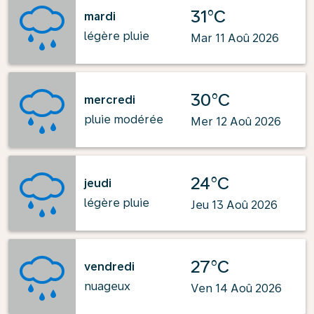
31°C
mardi
légère pluie
Mar 11 Aoû 2026
30°C
mercredi
pluie modérée
Mer 12 Aoû 2026
24°C
jeudi
légère pluie
Jeu 13 Aoû 2026
27°C
vendredi
nuageux
Ven 14 Aoû 2026