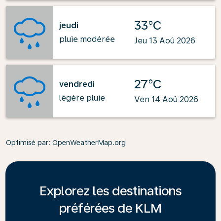
33°C
jeudi
pluie modérée
Jeu 13 Aoû 2026
27°C
vendredi
légère pluie
Ven 14 Aoû 2026
Optimisé par
: OpenWeatherMap.org
Explorez les destinations
préférées de KLM