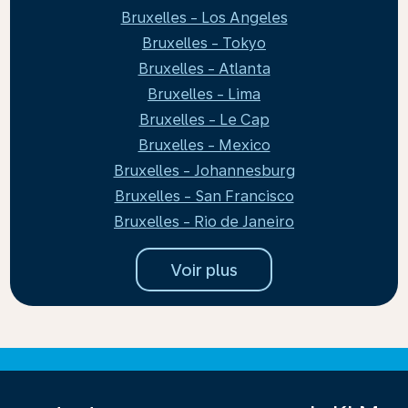
Bruxelles - Los Angeles
Bruxelles - Tokyo
Bruxelles - Atlanta
Bruxelles - Lima
Bruxelles - Le Cap
Bruxelles - Mexico
Bruxelles - Johannesburg
Bruxelles - San Francisco
Bruxelles - Rio de Janeiro
Voir plus