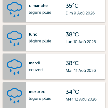
35°C
dimanche
légère pluie
Dim 9 Aoû 2026
38°C
lundi
légère pluie
Lun 10 Aoû 2026
38°C
mardi
couvert
Mar 11 Aoû 2026
34°C
mercredi
légère pluie
Mer 12 Aoû 2026