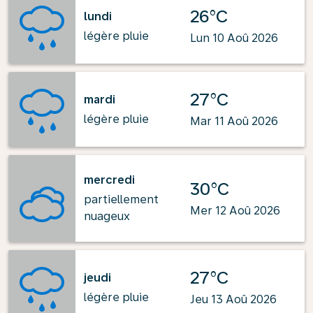
26°C
lundi
légère pluie
Lun 10 Aoû 2026
27°C
mardi
légère pluie
Mar 11 Aoû 2026
mercredi
30°C
partiellement
Mer 12 Aoû 2026
nuageux
27°C
jeudi
légère pluie
Jeu 13 Aoû 2026