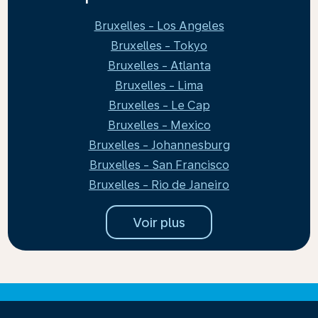
Bruxelles - Los Angeles
Bruxelles - Tokyo
Bruxelles - Atlanta
Bruxelles - Lima
Bruxelles - Le Cap
Bruxelles - Mexico
Bruxelles - Johannesburg
Bruxelles - San Francisco
Bruxelles - Rio de Janeiro
Voir plus