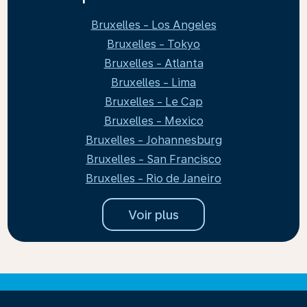
Bruxelles - Los Angeles
Bruxelles - Tokyo
Bruxelles - Atlanta
Bruxelles - Lima
Bruxelles - Le Cap
Bruxelles - Mexico
Bruxelles - Johannesburg
Bruxelles - San Francisco
Bruxelles - Rio de Janeiro
Voir plus