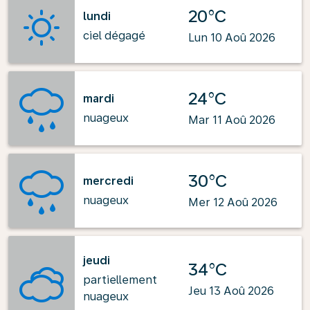
20°C
lundi
ciel dégagé
Lun 10 Aoû 2026
24°C
mardi
nuageux
Mar 11 Aoû 2026
30°C
mercredi
nuageux
Mer 12 Aoû 2026
jeudi
34°C
partiellement
Jeu 13 Aoû 2026
nuageux