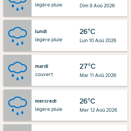
légère pluie
Dim 9 Aoû 2026
26°C
lundi
légère pluie
Lun 10 Aoû 2026
27°C
mardi
couvert
Mar 11 Aoû 2026
26°C
mercredi
légère pluie
Mer 12 Aoû 2026