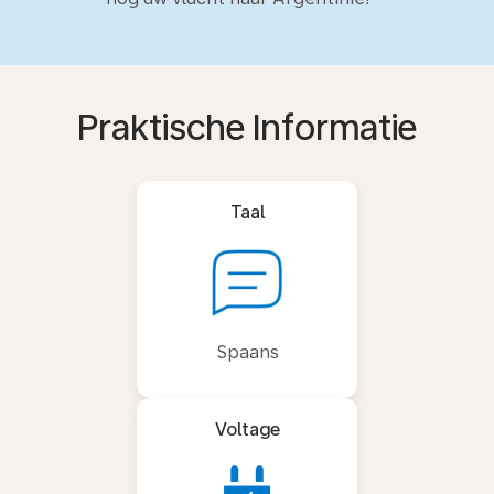
Praktische Informatie
Taal
Spaans
Voltage