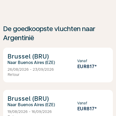
De goedkoopste vluchten naar
Argentinië
Brussel (BRU)
Vanaf
Buenos Aires (EZE)
EUR817
*
26/08/2026 - 23/09/2026
Retour
Brussel (BRU)
Vanaf
Buenos Aires (EZE)
EUR817
*
19/08/2026 - 16/09/2026