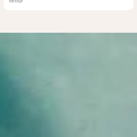
Retour