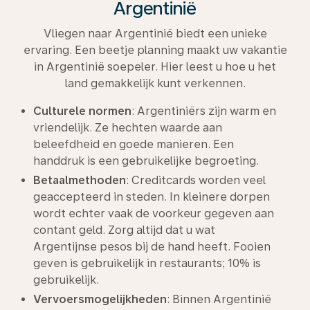
Argentinië
Vliegen naar Argentinië biedt een unieke
ervaring. Een beetje planning maakt uw vakantie
in Argentinië soepeler. Hier leest u hoe u het
land gemakkelijk kunt verkennen.
Culturele normen
: Argentiniërs zijn warm en
vriendelijk. Ze hechten waarde aan
beleefdheid en goede manieren. Een
handdruk is een gebruikelijke begroeting.
Betaalmethoden
: Creditcards worden veel
geaccepteerd in steden. In kleinere dorpen
wordt echter vaak de voorkeur gegeven aan
contant geld. Zorg altijd dat u wat
Argentijnse pesos bij de hand heeft. Fooien
geven is gebruikelijk in restaurants; 10% is
gebruikelijk.
Vervoersmogelijkheden
: Binnen Argentinië