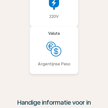
220V
Valuta
Argentijnse Peso
Handige informatie voor in