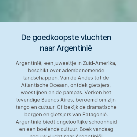
De goedkoopste vluchten
naar Argentinië
Argentinië, een juweeltje in Zuid-Amerika,
beschikt over adembenemende
landschappen. Van de Andes tot de
Atlantische Oceaan, ontdek gletsjers,
woestijnen en de pampas. Verken het
levendige Buenos Aires, beroemd om zijn
tango en cultuur. Of bekijk de dramatische
bergen en gletsjers van Patagonië.
Argentinië biedt ongelooflijke schoonheid
en een boeiende cultuur. Boek vandaag
nog uw vlucht naar Argentinië!