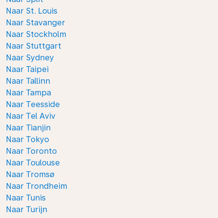
Naar St. Louis
Naar Stavanger
Naar Stockholm
Naar Stuttgart
Naar Sydney
Naar Taipei
Naar Tallinn
Naar Tampa
Naar Teesside
Naar Tel Aviv
Naar Tianjin
Naar Tokyo
Naar Toronto
Naar Toulouse
Naar Tromsø
Naar Trondheim
Naar Tunis
Naar Turijn