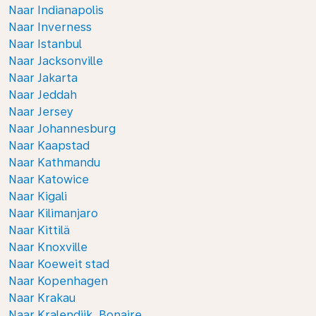
Naar Indianapolis
Naar Inverness
Naar Istanbul
Naar Jacksonville
Naar Jakarta
Naar Jeddah
Naar Jersey
Naar Johannesburg
Naar Kaapstad
Naar Kathmandu
Naar Katowice
Naar Kigali
Naar Kilimanjaro
Naar Kittilä
Naar Knoxville
Naar Koeweit stad
Naar Kopenhagen
Naar Krakau
Naar Kralendijk, Bonaire