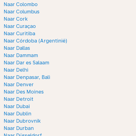
Naar Colombo
Naar Columbus
Naar Cork
Naar Curaçao
Naar Curitiba
Naar Córdoba (Argentinië)
Naar Dallas
Naar Dammam
Naar Dar es Salaam
Naar Delhi
Naar Denpasar, Bali
Naar Denver
Naar Des Moines
Naar Detroit
Naar Dubai
Naar Dublin
Naar Dubrovnik
Naar Durban
Naar Düsseldorf