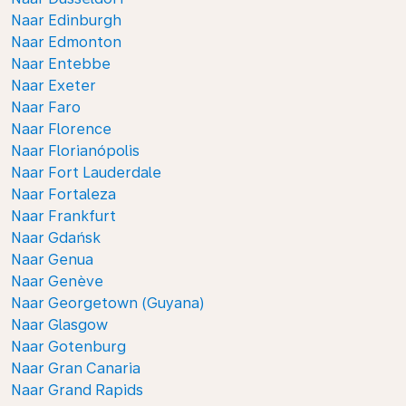
Naar Edinburgh
Naar Edmonton
Naar Entebbe
Naar Exeter
Naar Faro
Naar Florence
Naar Florianópolis
Naar Fort Lauderdale
Naar Fortaleza
Naar Frankfurt
Naar Gdańsk
Naar Genua
Naar Genève
Naar Georgetown (Guyana)
Naar Glasgow
Naar Gotenburg
Naar Gran Canaria
Naar Grand Rapids