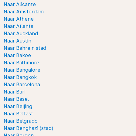
Naar Alicante
Naar Amsterdam
Naar Athene
Naar Atlanta
Naar Auckland
Naar Austin
Naar Bahrein stad
Naar Bakoe
Naar Baltimore
Naar Bangalore
Naar Bangkok
Naar Barcelona
Naar Bari
Naar Basel
Naar Beijing
Naar Belfast
Naar Belgrado
Naar Benghazi (stad)
Naar Bergen