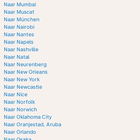
Naar Mumbai
Naar Muscat
Naar München
Naar Nairobi
Naar Nantes
Naar Napels
Naar Nashville
Naar Natal
Naar Neurenberg
Naar New Orleans
Naar New York
Naar Newcastle
Naar Nice
Naar Norfolk
Naar Norwich
Naar Oklahoma City
Naar Oranjestad, Aruba
Naar Orlando
Naar Osaka