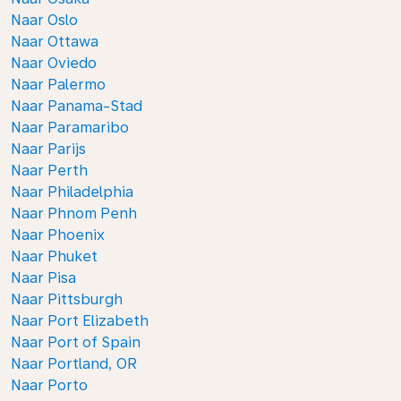
Naar Oslo
Naar Ottawa
Naar Oviedo
Naar Palermo
Naar Panama-Stad
Naar Paramaribo
Naar Parijs
Naar Perth
Naar Philadelphia
Naar Phnom Penh
Naar Phoenix
Naar Phuket
Naar Pisa
Naar Pittsburgh
Naar Port Elizabeth
Naar Port of Spain
Naar Portland, OR
Naar Porto