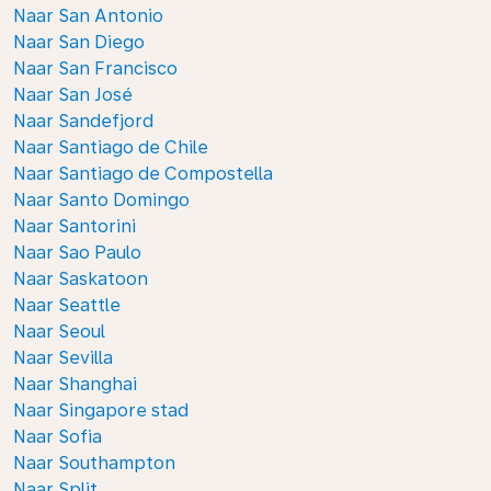
Naar San Antonio
Naar San Diego
Naar San Francisco
Naar San José
Naar Sandefjord
Naar Santiago de Chile
Naar Santiago de Compostella
Naar Santo Domingo
Naar Santorini
Naar Sao Paulo
Naar Saskatoon
Naar Seattle
Naar Seoul
Naar Sevilla
Naar Shanghai
Naar Singapore stad
Naar Sofia
Naar Southampton
Naar Split