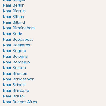
Naar Berlijn
Naar Biarritz
Naar Bilbao
Naar Billund
Naar Birmingham
Naar Bodø
Naar Boedapest
Naar Boekarest
Naar Bogota
Naar Bologna
Naar Bordeaux
Naar Boston
Naar Bremen
Naar Bridgetown
Naar Brindisi
Naar Brisbane
Naar Bristol
Naar Buenos Aires