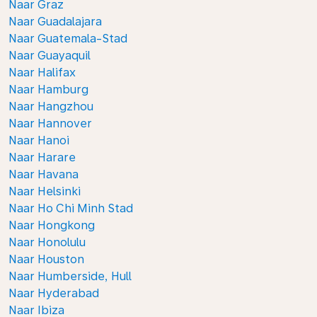
Naar Graz
Naar Guadalajara
Naar Guatemala-Stad
Naar Guayaquil
Naar Halifax
Naar Hamburg
Naar Hangzhou
Naar Hannover
Naar Hanoi
Naar Harare
Naar Havana
Naar Helsinki
Naar Ho Chi Minh Stad
Naar Hongkong
Naar Honolulu
Naar Houston
Naar Humberside, Hull
Naar Hyderabad
Naar Ibiza