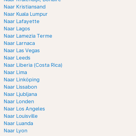
Naar Kristiansand
Naar Kuala Lumpur
Naar Lafayette
Naar Lagos
Naar Lamezia Terme
Naar Larnaca
Naar Las Vegas
Naar Leeds
Naar Liberia (Costa Rica)
Naar Lima
Naar Linköping
Naar Lissabon
Naar Ljubljana
Naar Londen
Naar Los Angeles
Naar Louisville
Naar Luanda
Naar Lyon