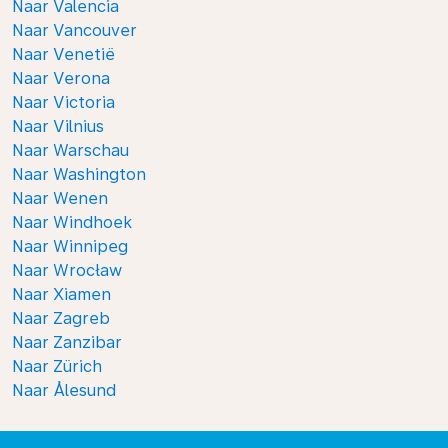
Naar Valencia
Naar Vancouver
Naar Venetië
Naar Verona
Naar Victoria
Naar Vilnius
Naar Warschau
Naar Washington
Naar Wenen
Naar Windhoek
Naar Winnipeg
Naar Wrocław
Naar Xiamen
Naar Zagreb
Naar Zanzibar
Naar Zürich
Naar Ålesund