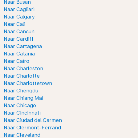
Naar Busan
Naar Cagliari
Naar Calgary
Naar Cali
Naar Cancun
Naar Cardiff
Naar Cartagena
Naar Catania
Naar Caïro
Naar Charleston
Naar Charlotte
Naar Charlottetown
Naar Chengdu
Naar Chiang Mai
Naar Chicago
Naar Cincinnati
Naar Ciudad del Carmen
Naar Clermont-Ferrand
Naar Cleveland