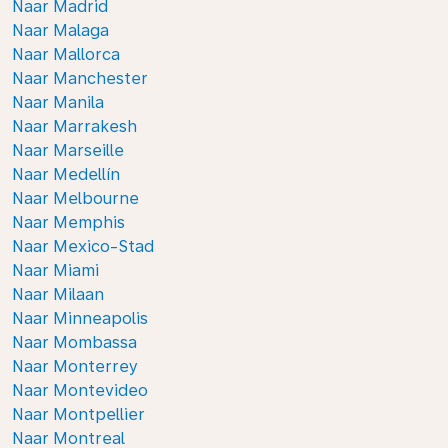
Naar Madrid
Naar Malaga
Naar Mallorca
Naar Manchester
Naar Manila
Naar Marrakesh
Naar Marseille
Naar Medellín
Naar Melbourne
Naar Memphis
Naar Mexico-Stad
Naar Miami
Naar Milaan
Naar Minneapolis
Naar Mombassa
Naar Monterrey
Naar Montevideo
Naar Montpellier
Naar Montreal