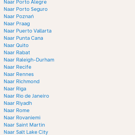
Naar Porto Alegre
Naar Porto Seguro
Naar Poznań
Naar Praag
Naar Puerto Vallarta
Naar Punta Cana
Naar Quito
Naar Rabat
Naar Raleigh-Durham
Naar Recife
Naar Rennes
Naar Richmond
Naar Riga
Naar Rio de Janeiro
Naar Riyadh
Naar Rome
Naar Rovaniemi
Naar Saint Martin
Naar Salt Lake City