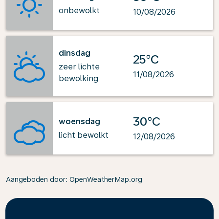
onbewolkt
10/08/2026
dinsdag
25°C
zeer lichte
11/08/2026
bewolking
30°C
woensdag
licht bewolkt
12/08/2026
Aangeboden door
: OpenWeatherMap.org