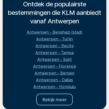
Ontdek de populairste
bestemmingen die KLM aanbiedt
vanaf Antwerpen
Antwerpen - Benghazi (stad)
Antwerpen - Turijn
Antwerpen - Recife
Antwerpen - Tampa
Antwerpen - Split
Antwerpen - Florence
Antwerpen - Bergen
Antwerpen - Dallas
Antwerpen - Honolulu
Bekijk meer