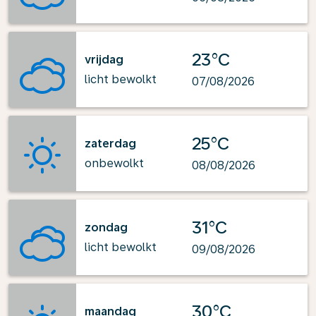
23°C
vrijdag
licht bewolkt
07/08/2026
25°C
zaterdag
onbewolkt
08/08/2026
31°C
zondag
licht bewolkt
09/08/2026
30°C
maandag