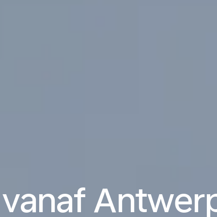
 vanaf Antwer