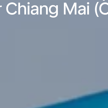
r Chiang Mai (