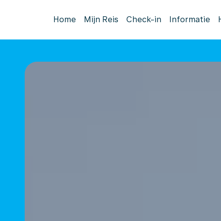
Home
Mijn Reis
Check-in
Informatie