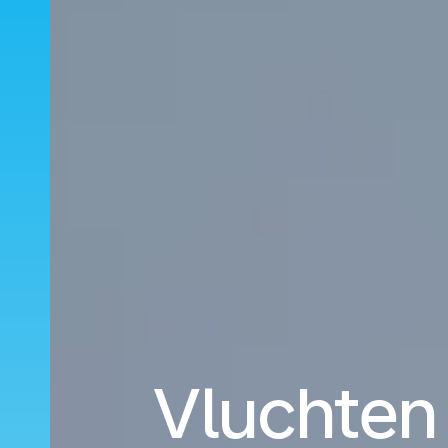
Vluchten