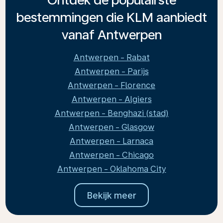
bestemmingen die KLM aanbiedt
vanaf Antwerpen
Antwerpen - Rabat
Antwerpen - Parijs
Antwerpen - Florence
Antwerpen - Algiers
Antwerpen - Benghazi (stad)
Antwerpen - Glasgow
Antwerpen - Larnaca
Antwerpen - Chicago
Antwerpen - Oklahoma City
Bekijk meer