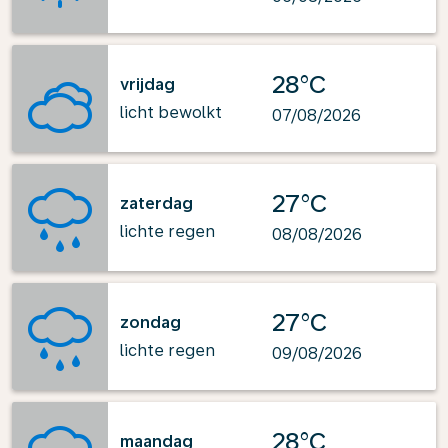
28°C
vrijdag
licht bewolkt
07/08/2026
27°C
zaterdag
lichte regen
08/08/2026
27°C
zondag
lichte regen
09/08/2026
28°C
maandag