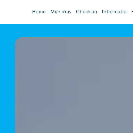
Home
Mijn Reis
Check-in
Informatie