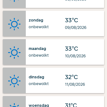
33°C
zondag
onbewolkt
09/08/2026
33°C
maandag
onbewolkt
10/08/2026
32°C
dinsdag
onbewolkt
11/08/2026
31°C
woensdag