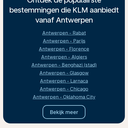
bestemmingen die KLM aanbiedt
vanaf Antwerpen
Antwerpen - Rabat
Antwerpen - Parijs
Antwerpen - Florence
Antwerpen - Algiers
Antwerpen - Benghazi (stad)
Antwerpen - Glasgow
Antwerpen - Larnaca
Antwerpen - Chicago
Antwerpen - Oklahoma City
Bekijk meer