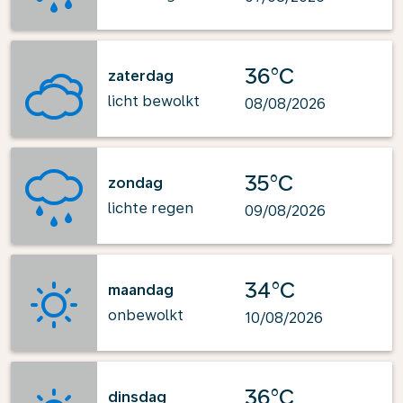
36°C
zaterdag
licht bewolkt
08/08/2026
35°C
zondag
lichte regen
09/08/2026
34°C
maandag
onbewolkt
10/08/2026
36°C
dinsdag