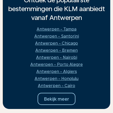
bestemmingen die KLM aanbiedt
vanaf Antwerpen
Antwerpen - Tampa
Antwerpen - Santorini
Antwerpen - Chicago
Antwerpen - Bremen
Antwerpen - Nairobi
Antwerpen - Porto Alegre
Antwerpen - Algiers
Antwerpen - Honolulu
Antwerpen - Caïro
Bekijk meer