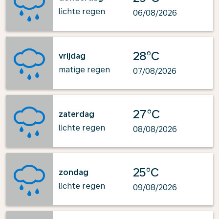
lichte regen
06/08/2026
28°C
vrijdag
matige regen
07/08/2026
27°C
zaterdag
lichte regen
08/08/2026
25°C
zondag
lichte regen
09/08/2026