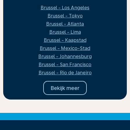
Brussel - Los Angeles
Brussel - Tokyo
Brussel - Atlanta
Brussel - Lima
Brussel - Kaapstad
Brussel - Mexico-Stad
Brussel - Johannesburg
Brussel - San Francisco
Brussel - Rio de Janeiro
Bekijk meer