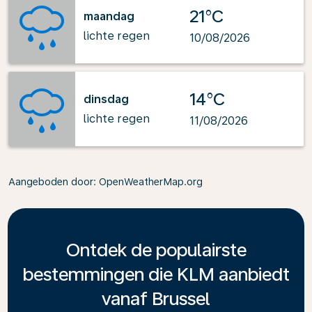
21°C
maandag
lichte regen
10/08/2026
14°C
dinsdag
lichte regen
11/08/2026
Aangeboden door
: OpenWeatherMap.org
Ontdek de populairste
bestemmingen die KLM aanbiedt
vanaf Brussel