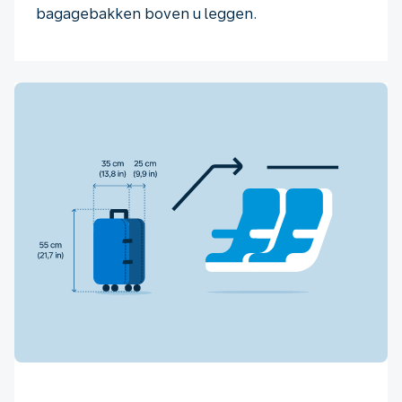
bagagebakken boven u leggen.