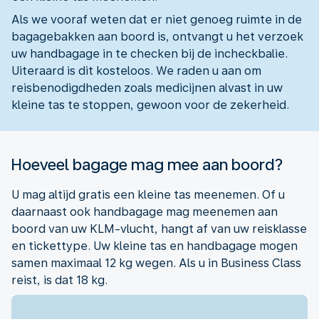
Als we vooraf weten dat er niet genoeg ruimte in de
bagagebakken aan boord is, ontvangt u het verzoek
uw handbagage in te checken bij de incheckbalie.
Uiteraard is dit kosteloos. We raden u aan om
reisbenodigdheden zoals medicijnen alvast in uw
kleine tas te stoppen, gewoon voor de zekerheid.
Hoeveel bagage mag mee aan boord?
U mag altijd gratis een kleine tas meenemen. Of u
daarnaast ook handbagage mag meenemen aan
boord van uw KLM-vlucht, hangt af van uw reisklasse
en tickettype. Uw kleine tas en handbagage mogen
samen maximaal 12 kg wegen. Als u in Business Class
reist, is dat 18 kg.