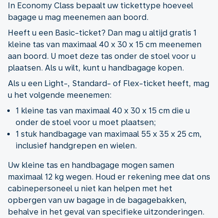
In Economy Class bepaalt uw tickettype hoeveel
bagage u mag meenemen aan boord.
Heeft u een Basic-ticket? Dan mag u altijd gratis 1
kleine tas van maximaal 40 x 30 x 15 cm meenemen
aan boord. U moet deze tas onder de stoel voor u
plaatsen. Als u wilt, kunt u handbagage kopen.
Als u een Light-, Standard- of Flex-ticket heeft, mag
u het volgende meenemen:
1 kleine tas van maximaal 40 x 30 x 15 cm die u
onder de stoel voor u moet plaatsen;
1 stuk handbagage van maximaal 55 x 35 x 25 cm,
inclusief handgrepen en wielen.
Uw kleine tas en handbagage mogen samen
maximaal 12 kg wegen. Houd er rekening mee dat ons
cabinepersoneel u niet kan helpen met het
opbergen van uw bagage in de bagagebakken,
behalve in het geval van specifieke uitzonderingen.