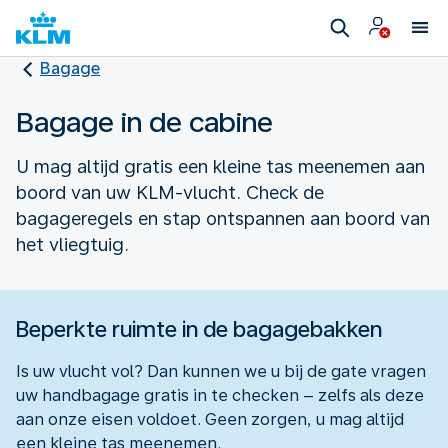
Bagage
Bagage in de cabine
U mag altijd gratis een kleine tas meenemen aan
boord van uw KLM-vlucht. Check de
bagageregels en stap ontspannen aan boord van
het vliegtuig.
Beperkte ruimte in de bagagebakken
Is uw vlucht vol? Dan kunnen we u bij de gate vragen
uw handbagage gratis in te checken – zelfs als deze
aan onze eisen voldoet. Geen zorgen, u mag altijd
een kleine tas meenemen.