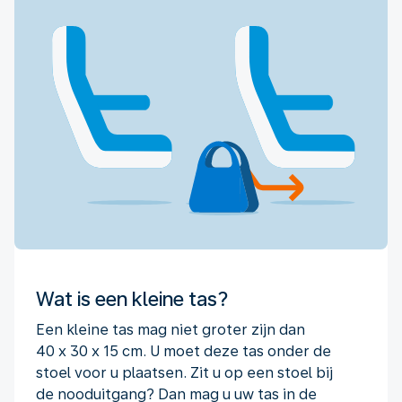
Wat is een kleine tas?
Een kleine tas mag niet groter zijn dan
40 x 30 x 15 cm. U moet deze tas onder de
stoel voor u plaatsen. Zit u op een stoel bij
de nooduitgang? Dan mag u uw tas in de