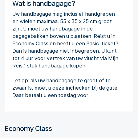
Wat is handbagage?
Uw handbagage mag inclusief handgrepen
en wielen maximaal 55 x 35 x 25 cm groot
zijn. U moet uw handbagage in de
bagagebakken boven u plaatsen. Reist u in
Economy Class en heeft u een Basic-ticket?
Dan is handbagage niet inbegrepen. U kunt
tot 4 uur voor vertrek van uw vlucht via Mijn
Reis 1 stuk handbagage kopen.
Let op: als uw handbagage te groot of te
zwaar is, moet u deze inchecken bij de gate.
Daar betaalt u een toeslag voor.
Economy Class