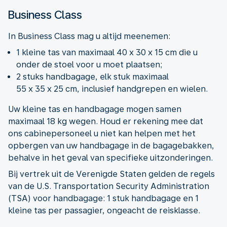
Business Class
In Business Class mag u altijd meenemen:
1 kleine tas van maximaal 40 x 30 x 15 cm die u
onder de stoel voor u moet plaatsen;
2 stuks handbagage, elk stuk maximaal
55 x 35 x 25 cm, inclusief handgrepen en wielen.
Uw kleine tas en handbagage mogen samen
maximaal 18 kg wegen. Houd er rekening mee dat
ons cabinepersoneel u niet kan helpen met het
opbergen van uw handbagage in de bagagebakken,
behalve in het geval van specifieke uitzonderingen.
Bij vertrek uit de Verenigde Staten gelden de regels
van de U.S. Transportation Security Administration
(TSA) voor handbagage: 1 stuk handbagage en 1
kleine tas per passagier, ongeacht de reisklasse.