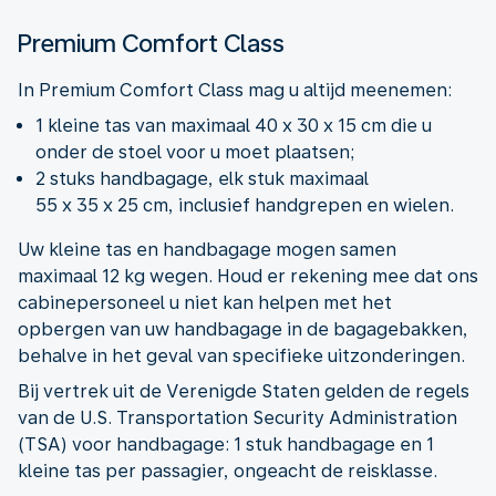
Premium Comfort Class
In Premium Comfort Class mag u altijd meenemen:
1 kleine tas van maximaal 40 x 30 x 15 cm die u
onder de stoel voor u moet plaatsen;
2 stuks handbagage, elk stuk maximaal
55 x 35 x 25 cm, inclusief handgrepen en wielen.
Uw kleine tas en handbagage mogen samen
maximaal 12 kg wegen. Houd er rekening mee dat ons
cabinepersoneel u niet kan helpen met het
opbergen van uw handbagage in de bagagebakken,
behalve in het geval van specifieke uitzonderingen.
Bij vertrek uit de Verenigde Staten gelden de regels
van de U.S. Transportation Security Administration
(TSA) voor handbagage: 1 stuk handbagage en 1
kleine tas per passagier, ongeacht de reisklasse.