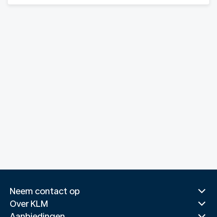
Neem contact op
Over KLM
Aanbiedingen