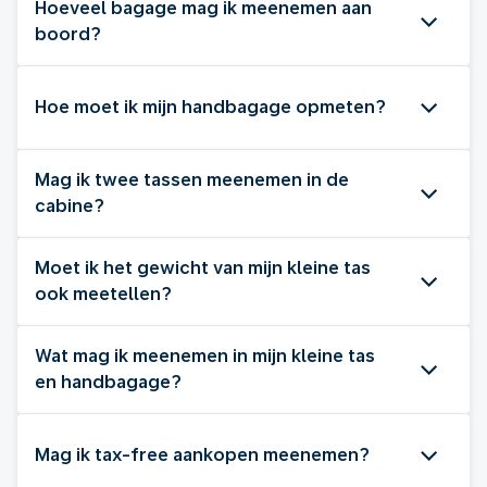
Hoeveel bagage mag ik meenemen aan
boord?
Hoe moet ik mijn handbagage opmeten?
Mag ik twee tassen meenemen in de
cabine?
Moet ik het gewicht van mijn kleine tas
ook meetellen?
Wat mag ik meenemen in mijn kleine tas
en handbagage?
Mag ik tax-free aankopen meenemen?