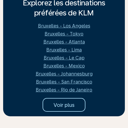
Explorez les destinations
préférées de KLM
Bruxelles - Los Angeles
Bruxelles - Tokyo
Bruxelles - Atlanta
Bruxelles - Lima
Bruxelles - Le Cap
Bruxelles - Mexico
Bruxelles - Johannesburg
Bruxelles - San Francisco
Bruxelles - Rio de Janeiro
Voir plus