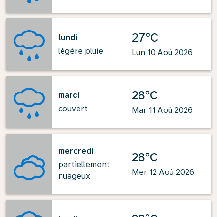
27°C
lundi
légère pluie
Lun 10 Aoû 2026
28°C
mardi
couvert
Mar 11 Aoû 2026
mercredi
28°C
partiellement
Mer 12 Aoû 2026
nuageux