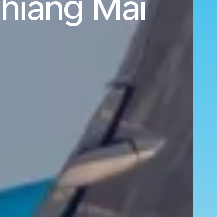
Chiang Mai