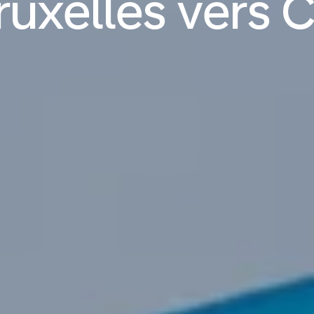
ruxelles vers 