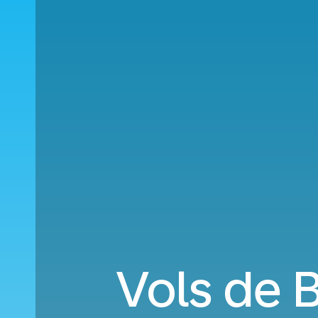
Vols de 