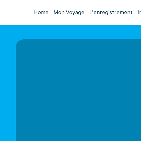
Home
Mon Voyage
L'enregistrement
I