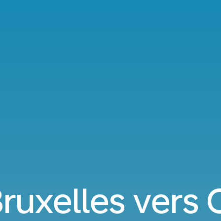
Bruxelles vers 