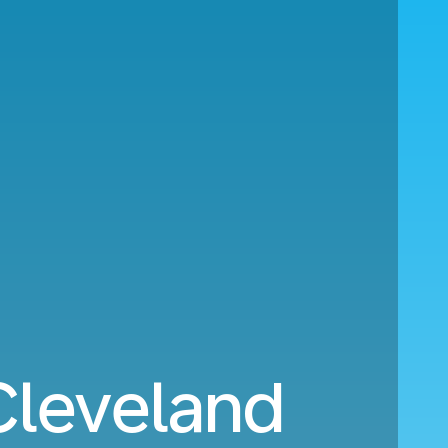
Cleveland