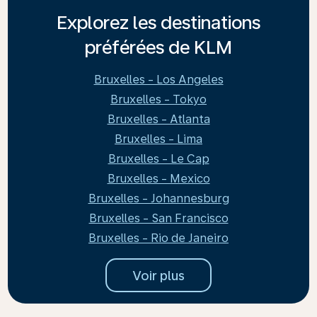
Explorez les destinations
préférées de KLM
Bruxelles - Los Angeles
Bruxelles - Tokyo
Bruxelles - Atlanta
Bruxelles - Lima
Bruxelles - Le Cap
Bruxelles - Mexico
Bruxelles - Johannesburg
Bruxelles - San Francisco
Bruxelles - Rio de Janeiro
Voir plus