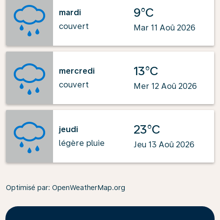
9°C
mardi
couvert
Mar 11 Aoû 2026
13°C
mercredi
couvert
Mer 12 Aoû 2026
23°C
jeudi
légère pluie
Jeu 13 Aoû 2026
Optimisé par
: OpenWeatherMap.org