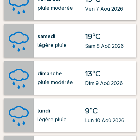
pluie modérée
Ven 7 Aoû 2026
19°C
samedi
légère pluie
Sam 8 Aoû 2026
13°C
dimanche
pluie modérée
Dim 9 Aoû 2026
9°C
lundi
légère pluie
Lun 10 Aoû 2026