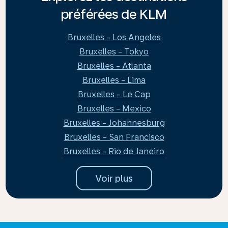
préférées de KLM
Bruxelles - Los Angeles
Bruxelles - Tokyo
Bruxelles - Atlanta
Bruxelles - Lima
Bruxelles - Le Cap
Bruxelles - Mexico
Bruxelles - Johannesburg
Bruxelles - San Francisco
Bruxelles - Rio de Janeiro
Voir plus