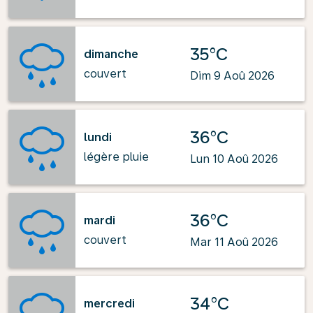
35°C
dimanche
couvert
Dim 9 Aoû 2026
36°C
lundi
légère pluie
Lun 10 Aoû 2026
36°C
mardi
couvert
Mar 11 Aoû 2026
34°C
mercredi