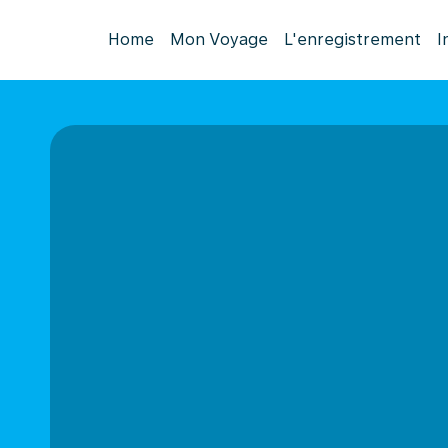
Home
Mon Voyage
L'enregistrement
I