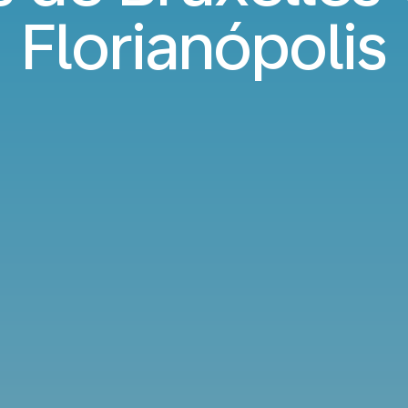
Florianópolis