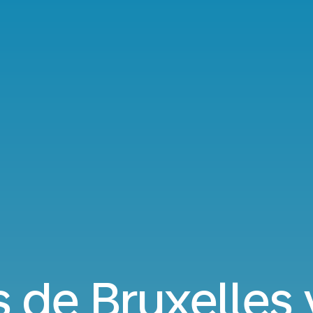
s de Bruxelles 