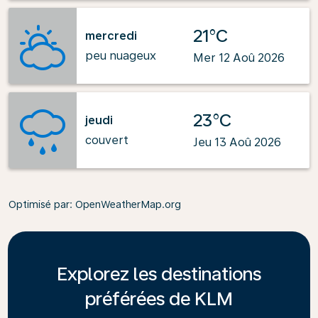
21°C
mercredi
peu nuageux
Mer 12 Aoû 2026
23°C
jeudi
couvert
Jeu 13 Aoû 2026
Optimisé par
: OpenWeatherMap.org
Explorez les destinations
préférées de KLM