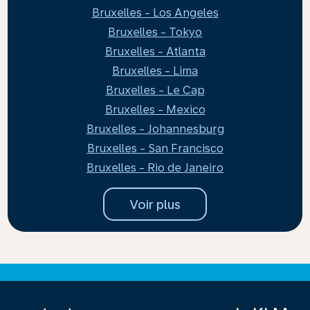
Bruxelles - Los Angeles
Bruxelles - Tokyo
Bruxelles - Atlanta
Bruxelles - Lima
Bruxelles - Le Cap
Bruxelles - Mexico
Bruxelles - Johannesburg
Bruxelles - San Francisco
Bruxelles - Rio de Janeiro
Voir plus