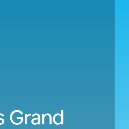
s Grand