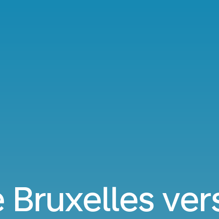
e Bruxelles ver