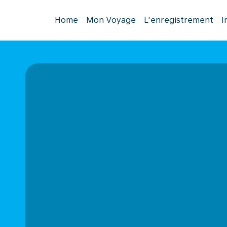
Home
Mon Voyage
L'enregistrement
I