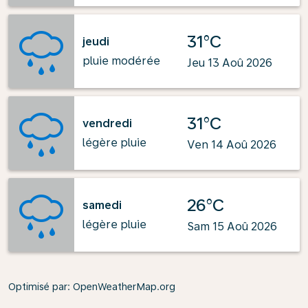
31°C
jeudi
pluie modérée
Jeu 13 Aoû 2026
31°C
vendredi
légère pluie
Ven 14 Aoû 2026
26°C
samedi
légère pluie
Sam 15 Aoû 2026
Optimisé par
: OpenWeatherMap.org