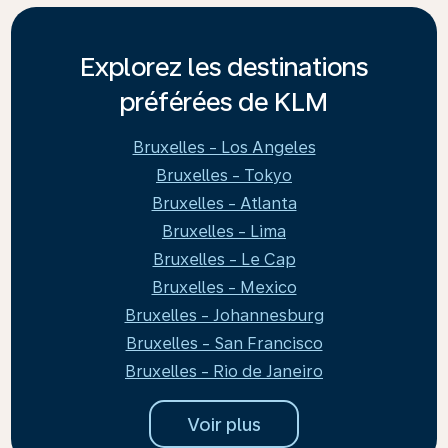
Explorez les destinations
préférées de KLM
Bruxelles - Los Angeles
Bruxelles - Tokyo
Bruxelles - Atlanta
Bruxelles - Lima
Bruxelles - Le Cap
Bruxelles - Mexico
Bruxelles - Johannesburg
Bruxelles - San Francisco
Bruxelles - Rio de Janeiro
Voir plus