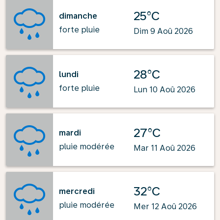
25°C
dimanche
forte pluie
Dim 9 Aoû 2026
28°C
lundi
forte pluie
Lun 10 Aoû 2026
27°C
mardi
pluie modérée
Mar 11 Aoû 2026
32°C
mercredi
pluie modérée
Mer 12 Aoû 2026