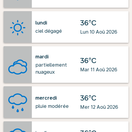
36°C
lundi
ciel dégagé
Lun 10 Aoû 2026
mardi
36°C
partiellement
Mar 11 Aoû 2026
nuageux
36°C
mercredi
pluie modérée
Mer 12 Aoû 2026