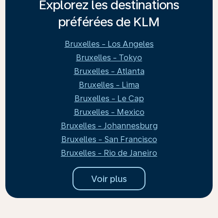
Explorez les destinations
préférées de KLM
Bruxelles - Los Angeles
Bruxelles - Tokyo
Bruxelles - Atlanta
Bruxelles - Lima
Bruxelles - Le Cap
Bruxelles - Mexico
Bruxelles - Johannesburg
Bruxelles - San Francisco
Bruxelles - Rio de Janeiro
Voir plus