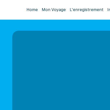
Home
Mon Voyage
L'enregistrement
I