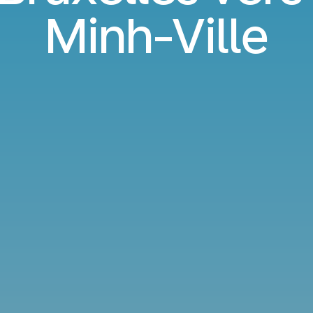
Minh-Ville