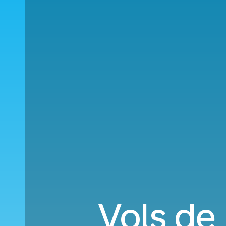
Vols de