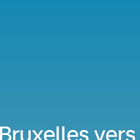
 Bruxelles vers