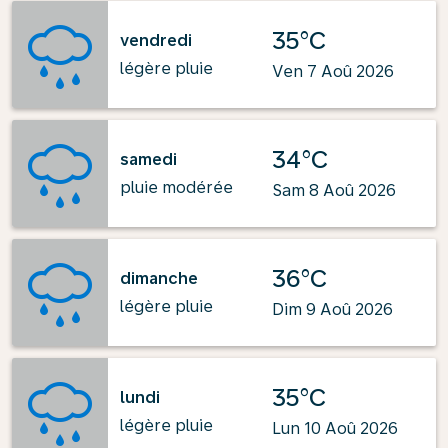
35°C
vendredi
légère pluie
Ven 7 Aoû 2026
34°C
samedi
pluie modérée
Sam 8 Aoû 2026
36°C
dimanche
légère pluie
Dim 9 Aoû 2026
35°C
lundi
légère pluie
Lun 10 Aoû 2026