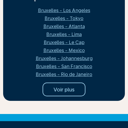
Bruxelles - Los Angeles
Bruxelles - Tokyo
Bruxelles - Atlanta
Bruxelles - Lima
Bruxelles - Le Cap
Bruxelles - Mexico
Bruxelles - Johannesburg
Bruxelles - San Francisco
Bruxelles - Rio de Janeiro
Voir plus