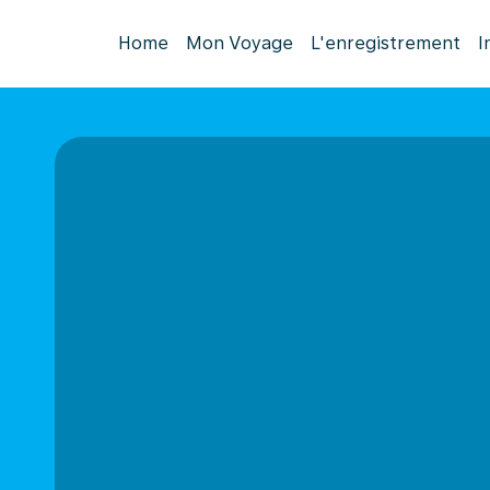
Home
Mon Voyage
L'enregistrement
I