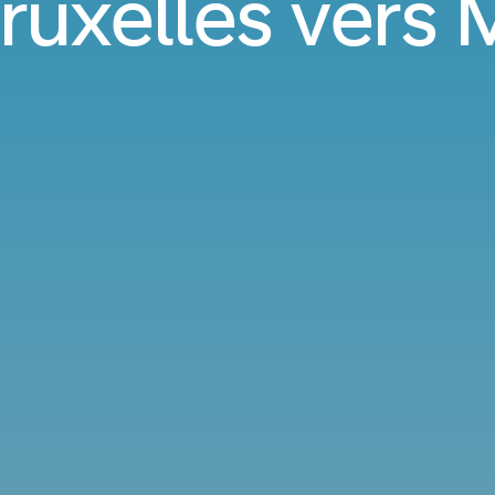
ruxelles vers