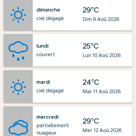
29°C
dimanche
ciel dégagé
Dim 9 Aoû 2026
25°C
lundi
couvert
Lun 10 Aoû 2026
24°C
mardi
ciel dégagé
Mar 11 Aoû 2026
mercredi
29°C
partiellement
Mer 12 Aoû 2026
nuageux