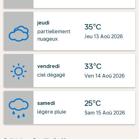
jeudi
35°C
partiellement
Jeu 13 Aoû 2026
nuageux
33°C
vendredi
ciel dégagé
Ven 14 Aoû 2026
25°C
samedi
légère pluie
Sam 15 Aoû 2026